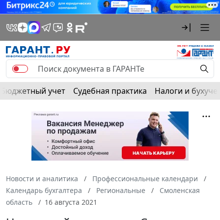
Бюджетный учет
Судебная практика
Налоги и бухуче
Новости и аналитика
Профессиональные календари
Календарь бухгалтера
Региональные
Смоленская
область
16 августа 2021