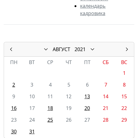
календарь
кадровика
АВГУСТ
2021
ПН
ВТ
СР
ЧТ
ПТ
СБ
ВС
1
2
3
4
5
6
7
8
9
10
11
12
13
14
15
16
17
18
19
20
21
22
23
24
25
26
27
28
29
30
31