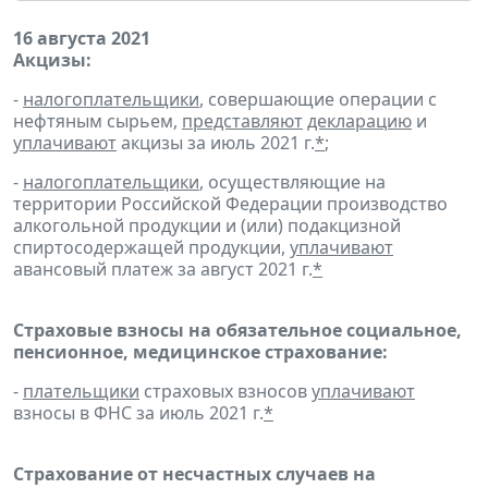
16 августа 2021
Акцизы:
-
налогоплательщики
, совершающие операции с
нефтяным сырьем,
представляют
декларацию
и
уплачивают
акцизы за июль 2021 г.
*
;
-
налогоплательщики
, осуществляющие на
территории Российской Федерации производство
алкогольной продукции и (или) подакцизной
спиртосодержащей продукции,
уплачивают
авансовый платеж за август 2021 г.
*
Страховые взносы на обязательное социальное,
пенсионное, медицинское страхование:
-
плательщики
страховых взносов
уплачивают
взносы в ФНС за июль 2021 г.
*
Страхование от несчастных случаев на