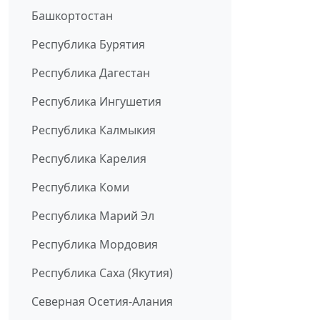
Башкортостан
Республика Бурятия
Республика Дагестан
Республика Ингушетия
Республика Калмыкия
Республика Карелия
Республика Коми
Республика Марий Эл
Республика Мордовия
Республика Саха (Якутия)
Северная Осетия-Алания