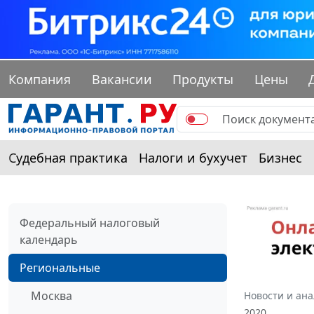
Компания
Вакансии
Продукты
Цены
Судебная практика
Налоги и бухучет
Бизнес
Федеральный налоговый
календарь
Региональные
Москва
Новости и ан
2020