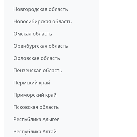
Новгородская область
Новосибирская область
Омская область
Оренбургская область
Орловская область
Пензенская область
Пермский край
Приморский край
Псковская область
Республика Адыгея
Республика Алтай