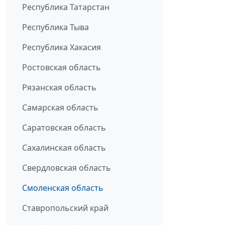
Республика Татарстан
Республика Тыва
Республика Хакасия
Ростовская область
Рязанская область
Самарская область
Саратовская область
Сахалинская область
Свердловская область
Смоленская область
Ставропольский край