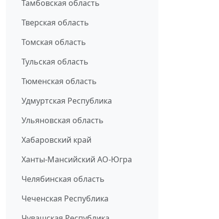
Тамбовская область
Тверская область
Томская область
Тульская область
Тюменская область
Удмуртская Республика
Ульяновская область
Хабаровский край
Ханты-Мансийский АО-Югра
Челябинская область
Чеченская Республика
Чувашская Республика