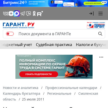
Бюджетный учет
Судебная практика
Налоги и бухуче
Новости и аналитика
Профессиональные календари
Календарь бухгалтера
Региональные
Смоленская
область
25 июля 2011