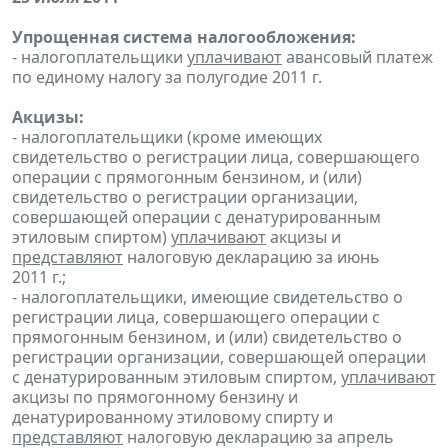
Упрощенная система налогообложения:
- налогоплательщики
уплачивают
авансовый платеж
по единому налогу за полугодие 2011 г.
Акцизы:
- налогоплательщики (кроме имеющих
свидетельство о регистрации лица, совершающего
операции с прямогонным бензином, и (или)
свидетельство о регистрации организации,
совершающей операции с денатурированным
этиловым спиртом)
уплачивают
акцизы и
представляют
налоговую декларацию за июнь
2011 г.;
- налогоплательщики, имеющие свидетельство о
регистрации лица, совершающего операции с
прямогонным бензином, и (или) свидетельство о
регистрации организации, совершающей операции
с денатурированным этиловым спиртом,
уплачивают
акцизы по прямогонному бензину и
денатурированному этиловому спирту и
представляют
налоговую декларацию за апрель