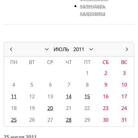
календарь
кадровика
ИЮЛЬ
2011
ПН
ВТ
СР
ЧТ
ПТ
СБ
ВС
1
2
3
4
5
6
7
8
9
10
11
12
13
14
15
16
17
18
19
20
21
22
23
24
25
26
27
28
29
30
31
25 июля 2011