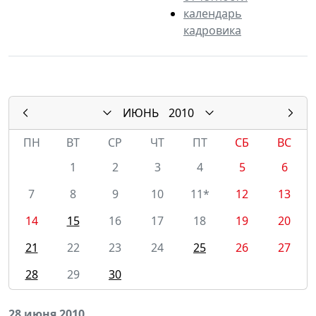
календарь
кадровика
ИЮНЬ
2010
ПН
ВТ
СР
ЧТ
ПТ
СБ
ВС
1
2
3
4
5
6
7
8
9
10
11*
12
13
14
15
16
17
18
19
20
21
22
23
24
25
26
27
28
29
30
28 июня 2010