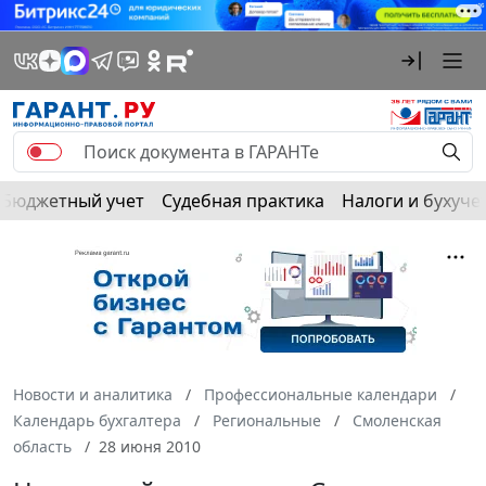
Бюджетный учет
Судебная практика
Налоги и бухуче
Новости и аналитика
Профессиональные календари
Календарь бухгалтера
Региональные
Смоленская
область
28 июня 2010