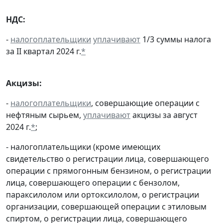
НДС:
-
налогоплательщики
уплачивают
1/3 суммы налога
за II квартал 2024 г.
*
Акцизы:
-
налогоплательщики
, совершающие операции с
нефтяным сырьем,
уплачивают
акцизы за август
2024 г.
*
;
- налогоплательщики (кроме имеющих
свидетельство о регистрации лица, совершающего
операции с прямогонным бензином, о регистрации
лица, совершающего операции с бензолом,
параксилолом или ортоксилолом, о регистрации
организации, совершающей операции с этиловым
спиртом, о регистрации лица, совершающего