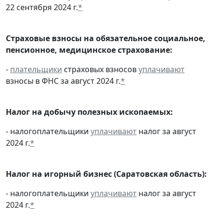
22 сентября 2024 г.
*
Страховые взносы на обязательное социальное,
пенсионное, медицинское страхование:
-
плательщики
страховых взносов
уплачивают
взносы в ФНС за август 2024 г.
*
Налог на добычу полезных ископаемых:
- налогоплательщики
уплачивают
налог за август
2024 г.
*
Налог на игорный бизнес (Саратовская область):
- налогоплательщики
уплачивают
налог за август
2024 г.
*