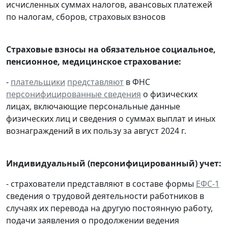
исчисленных суммах налогов, авансовых платежей
по налогам, сборов, страховых взносов
Страховые взносы на обязательное социальное,
пенсионное, медицинское страхование:
-
плательщики
представляют
в ФНС
персонифицированные сведения
о физических
лицах, включающие персональные данные
физических лиц и сведения о суммах выплат и иных
вознаграждений в их пользу за август 2024 г.
Индивидуальный (персонифицированный) учет:
- страхователи представляют в составе формы
ЕФС-1
сведения о трудовой деятельности работников в
случаях их перевода на другую постоянную работу,
подачи заявления о продолжении ведения