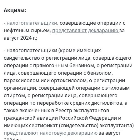
Акцизы:
-
налогоплательщики
, совершающие операции с
нефтяным сырьем,
представляют
декларацию
за
август 2024 г.;
- налогоплательщики (кроме имеющих
свидетельство о регистрации лица, совершающего
операции с прямогонным бензином, о регистрации
лица, совершающего операции с бензолом,
параксилолом или ортоксилолом, о регистрации
организации, совершающей операции с этиловым
спиртом, о регистрации лица, совершающего
операции по переработке средних дистиллятов, а
также включенных в Реестр эксплуатантов
гражданской авиации Российской Федерации и
имеющих сертификат (свидетельство) эксплуатанта)
представляют
налоговую декларацию
за август