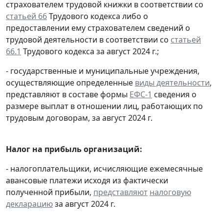
страхователем трудовой книжки в соответствии со
статьей 66
Трудового кодекса либо о
предоставлении ему страхователем сведений о
трудовой деятельности в соответствии со
статьей
66.1
Трудового кодекса за август 2024 г.;
- государственные и муниципальные учреждения,
осуществляющие определенные
виды деятельности
,
представляют в составе формы
ЕФС-1
сведения о
размере выплат в отношении лиц, работающих по
трудовым договорам, за август 2024 г.
Налог на прибыль организаций:
- налогоплательщики, исчисляющие ежемесячные
авансовые платежи исходя из фактически
полученной прибыли,
представляют
налоговую
декларацию
за август 2024 г.