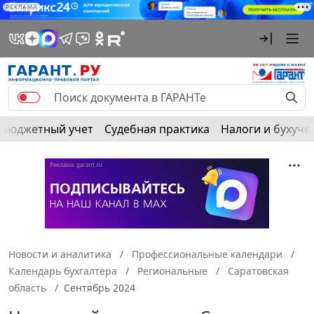
РЕКЛАМА
Бюджетный учет
Судебная практика
Налоги и бухуче
Новости и аналитика
Профессиональные календари
Календарь бухгалтера
Региональные
Саратовская
область
Сентябрь 2024