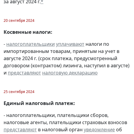
за август 2024 г.
*
20 сентября 2024
Косвенные налоги:
-
налогоплательщики
уплачивают
налоги по
импортированным товарам, принятым на учет в
августе 2024 г. (срок платежа, предусмотренный
договором (контрактом) лизинга, наступил в августе)
и
представляют
налоговую декларацию
25 сентября 2024
Единый налоговый платеж:
- налогоплательщики, плательщики сборов,
налоговые агенты, плательщики страховых взносов
представляют
в налоговый орган
уведомление
об