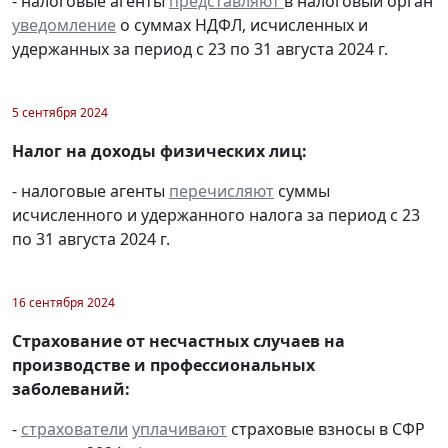
- налоговые агенты
представляют
в налоговый орган
уведомление
о суммах НДФЛ, исчисленных и
удержанных за период с 23 по 31 августа 2024 г.
5 сентября 2024
Налог на доходы физических лиц:
- налоговые агенты
перечисляют
суммы
исчисленного и удержанного налога за период с 23
по 31 августа 2024 г.
16 сентября 2024
Страхование от несчастных случаев на
производстве и профессиональных
заболеваний:
-
страхователи
уплачивают
страховые взносы в СФР