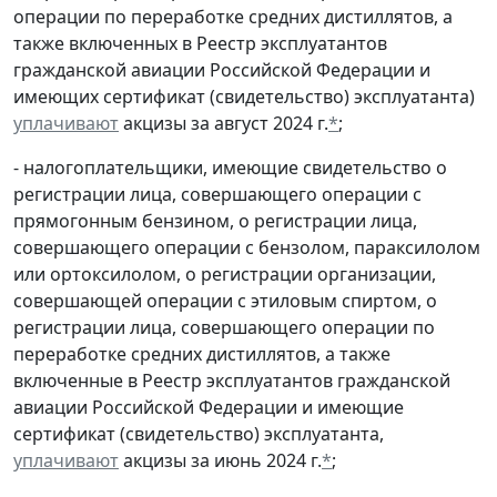
операции по переработке средних дистиллятов, а
также включенных в Реестр эксплуатантов
гражданской авиации Российской Федерации и
имеющих сертификат (свидетельство) эксплуатанта)
уплачивают
акцизы за август 2024 г.
*
;
- налогоплательщики, имеющие свидетельство о
регистрации лица, совершающего операции с
прямогонным бензином, о регистрации лица,
совершающего операции с бензолом, параксилолом
или ортоксилолом, о регистрации организации,
совершающей операции с этиловым спиртом, о
регистрации лица, совершающего операции по
переработке средних дистиллятов, а также
включенные в Реестр эксплуатантов гражданской
авиации Российской Федерации и имеющие
сертификат (свидетельство) эксплуатанта,
уплачивают
акцизы за июнь 2024 г.
*
;