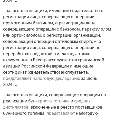
2024 г.;
- налогоплательщики, имеющие свидетельство о
регистрации лица, совершающего операции с
прямогонным бензином, о регистрации лица,
совершающего операции с бензолом, параксилолом
или ортоксилолом, о регистрации организации,
совершающей операции с этиловым спиртом, о
регистрации лица, совершающего операции по
переработке средних дистиллятов, а также
включенные в Реестр эксплуатантов гражданской
авиации Российской Федерации и имеющие
сертификат (свидетельство) эксплуатанта,
представляют
налоговую декларацию
за июнь
2024 г.;
- налогоплательщики, совершающие операции по
реализации
бункерного топлива
и
средних
дистиллятов
, включенные в реестр поставщиков
бункерного топлива,
представляют
налоговую