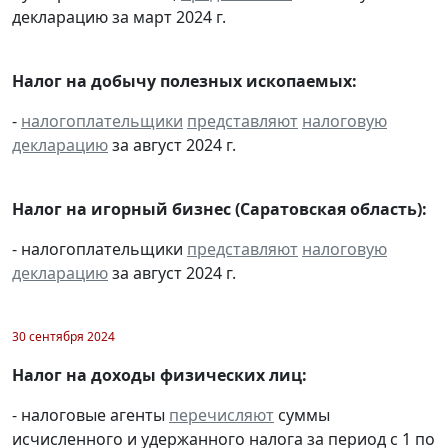
декларацию за март 2024 г.
Налог на добычу полезных ископаемых:
-
налогоплательщики
представляют
налоговую
декларацию
за август 2024 г.
Налог на игорный бизнес (Саратовская область):
- налогоплательщики
представляют
налоговую
декларацию
за август 2024 г.
30 сентября 2024
Налог на доходы физических лиц:
- налоговые агенты
перечисляют
суммы
исчисленного и удержанного налога за период с 1 по