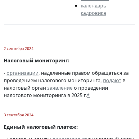
календарь
кадровика
2 сентября 2024
Налоговый мониторинг:
-
организации
, наделенные правом обращаться за
проведением налогового мониторинга,
подают
в
налоговый орган
заявление
о проведении
налогового мониторинга в 2025 г.
*
3 сентября 2024
Единый налоговый платеж: