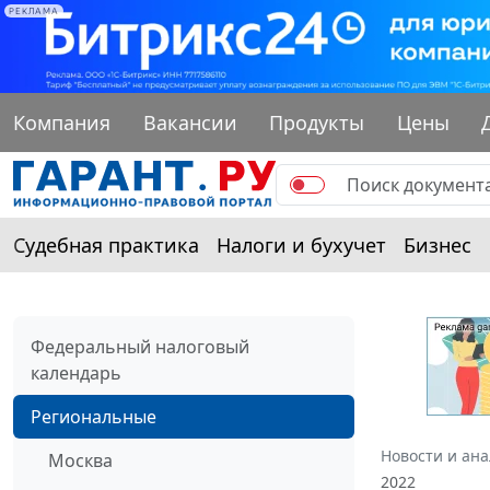
РЕКЛАМА
Компания
Вакансии
Продукты
Цены
Судебная практика
Налоги и бухучет
Бизнес
Федеральный налоговый
календарь
Региональные
Новости и ан
Москва
2022