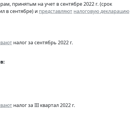
м, принятым на учет в сентябре 2022 г. (срок
ил в сентябре) и
представляют
налоговую декларацию
ивают
налог за сентябрь 2022 г.
в:
ивают
налог за III квартал 2022 г.