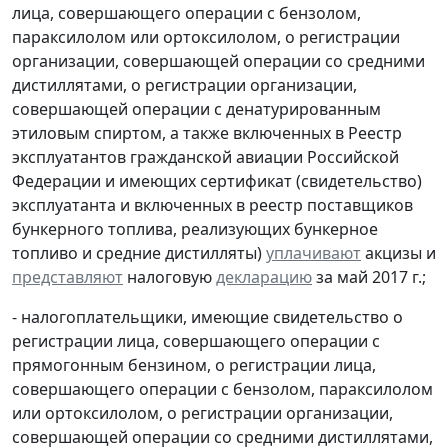
лица, совершающего операции с бензолом,
параксилолом или ортоксилолом, о регистрации
организации, совершающей операции со средними
дистиллятами, о регистрации организации,
совершающей операции с денатурированным
этиловым спиртом, а также включенных в Реестр
эксплуатантов гражданской авиации Российской
Федерации и имеющих сертификат (свидетельство)
эксплуатанта и включенных в реестр поставщиков
бункерного топлива, реализующих бункерное
топливо и средние дистилляты)
уплачивают
акцизы и
представляют
налоговую
декларацию
за май 2017 г.;
- налогоплательщики, имеющие свидетельство о
регистрации лица, совершающего операции с
прямогонным бензином, о регистрации лица,
совершающего операции с бензолом, параксилолом
или ортоксилолом, о регистрации организации,
совершающей операции со средними дистиллятами,