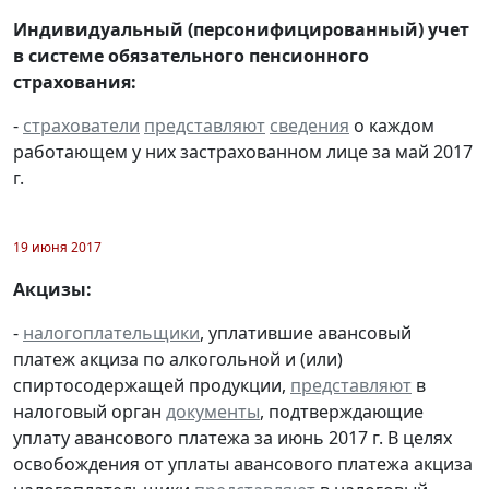
Индивидуальный (персонифицированный) учет
в системе обязательного пенсионного
страхования:
-
страхователи
представляют
сведения
о каждом
работающем у них застрахованном лице за май 2017
г.
19 июня 2017
Акцизы:
-
налогоплательщики
, уплатившие авансовый
платеж акциза по алкогольной и (или)
спиртосодержащей продукции,
представляют
в
налоговый орган
документы
, подтверждающие
уплату авансового платежа за июнь 2017 г. В целях
освобождения от уплаты авансового платежа акциза