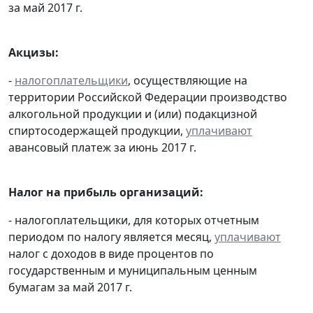
за май 2017 г.
Акцизы:
-
налогоплательщики
, осуществляющие на
территории Российской Федерации производство
алкогольной продукции и (или) подакцизной
спиртосодержащей продукции,
уплачивают
авансовый платеж за июнь 2017 г.
Налог на прибыль организаций:
- налогоплательщики, для которых отчетным
периодом по налогу является месяц,
уплачивают
налог с доходов в виде процентов по
государственным и муниципальным ценным
бумагам за май 2017 г.