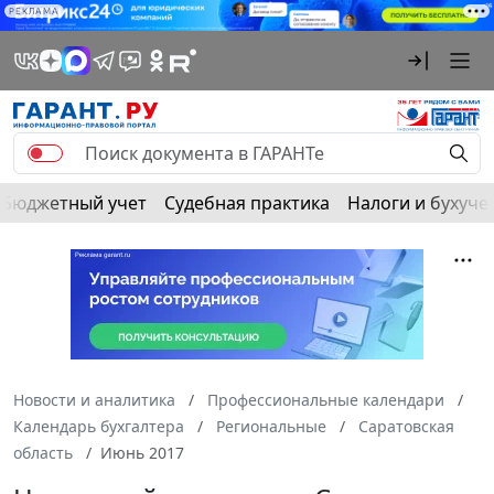
РЕКЛАМА
Бюджетный учет
Судебная практика
Налоги и бухуче
Новости и аналитика
Профессиональные календари
Календарь бухгалтера
Региональные
Саратовская
область
Июнь 2017