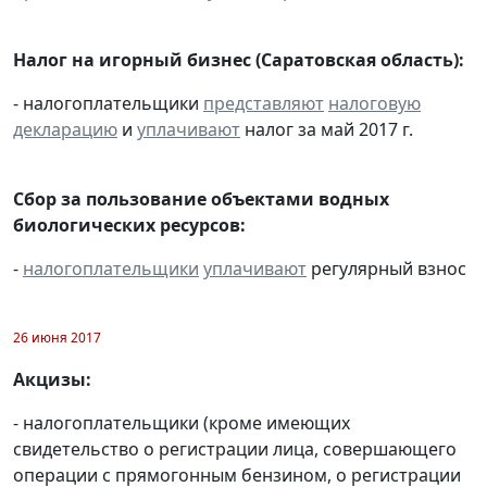
Налог на игорный бизнес (Саратовская область):
- налогоплательщики
представляют
налоговую
декларацию
и
уплачивают
налог за май 2017 г.
Сбор за пользование объектами водных
биологических ресурсов:
-
налогоплательщики
уплачивают
регулярный взнос
26 июня 2017
Акцизы:
- налогоплательщики (кроме имеющих
свидетельство о регистрации лица, совершающего
операции с прямогонным бензином, о регистрации