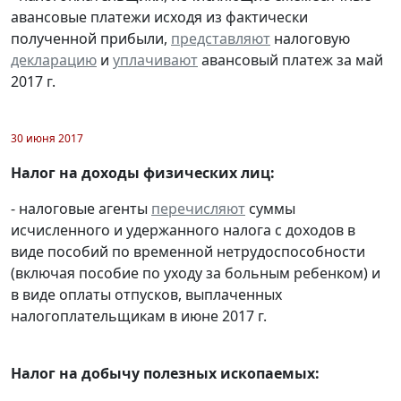
авансовые платежи исходя из фактически
полученной прибыли,
представляют
налоговую
декларацию
и
уплачивают
авансовый платеж за май
2017 г.
30 июня 2017
Налог на доходы физических лиц:
- налоговые агенты
перечисляют
суммы
исчисленного и удержанного налога с доходов в
виде пособий по временной нетрудоспособности
(включая пособие по уходу за больным ребенком) и
в виде оплаты отпусков, выплаченных
налогоплательщикам в июне 2017 г.
Налог на добычу полезных ископаемых: