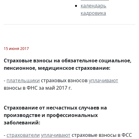
календарь
кадровика
15 июня 2017
Страховые взносы на обязательное социальное,
пенсионное, медицинское страхование:
-
плательщики
страховых взносов
уплачивают
взносы в ФНС за май 2017 г.
Страхование от несчастных случаев на
производстве и профессиональных
заболеваний:
-
страхователи
уплачивают
страховые взносы в ФСС