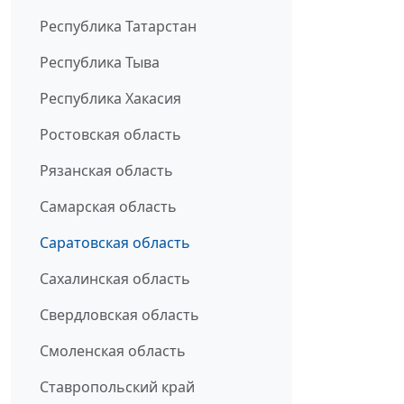
Республика Татарстан
Республика Тыва
Республика Хакасия
Ростовская область
Рязанская область
Самарская область
Саратовская область
Сахалинская область
Свердловская область
Смоленская область
Ставропольский край