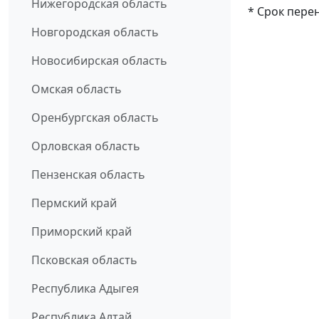
Нижегородская область
* Срок пере
Новгородская область
Новосибирская область
Омская область
Оренбургская область
Орловская область
Пензенская область
Пермский край
Приморский край
Псковская область
Республика Адыгея
Республика Алтай