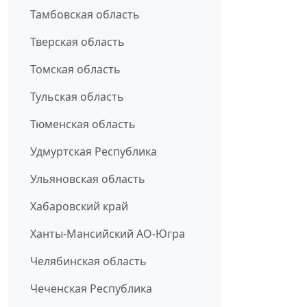
Тамбовская область
Тверская область
Томская область
Тульская область
Тюменская область
Удмуртская Республика
Ульяновская область
Хабаровский край
Ханты-Мансийский АО-Югра
Челябинская область
Чеченская Республика