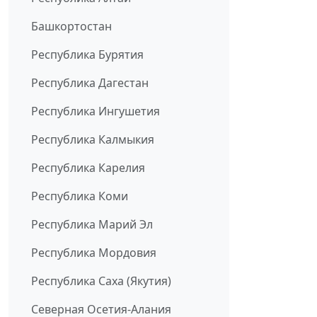
Башкортостан
Республика Бурятия
Республика Дагестан
Республика Ингушетия
Республика Калмыкия
Республика Карелия
Республика Коми
Республика Марий Эл
Республика Мордовия
Республика Саха (Якутия)
Северная Осетия-Алания