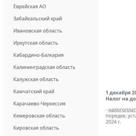
Еврейская АО
Забайкальский край
Ивановская область
Иркутская область
Кабардино-Балкария
Калининградская область
Калужская область
Камчатский край
1 декабря 2
Налог на д
Карачаево-Черкессия
-
налогопла
Кемеровская область
порядке, ус
2024 г.
Кировская область