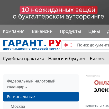
Компания
Вакансии
Продукты
Цены
Судебная практика
Налоги и бухучет
Бизнес
Федеральный налоговый
календарь
Региональные
Москва
Новости и ан