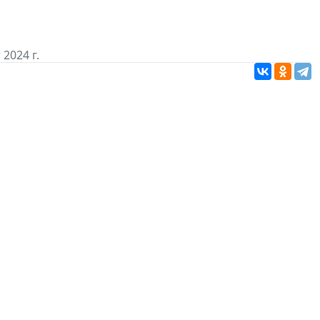
 2024 г.