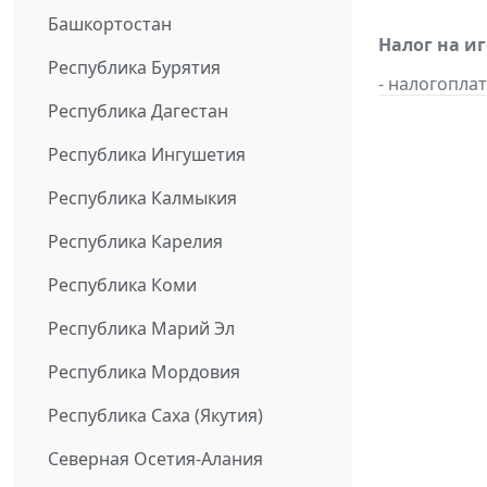
Башкортостан
Налог на иг
Республика Бурятия
- налогопл
Республика Дагестан
Республика Ингушетия
Республика Калмыкия
Республика Карелия
Республика Коми
Республика Марий Эл
Республика Мордовия
Республика Саха (Якутия)
Северная Осетия-Алания