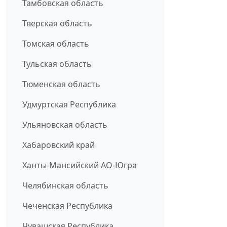
Тамбовская область
Тверская область
Томская область
Тульская область
Тюменская область
Удмуртская Республика
Ульяновская область
Хабаровский край
Ханты-Мансийский АО-Югра
Челябинская область
Чеченская Республика
Чувашская Республика