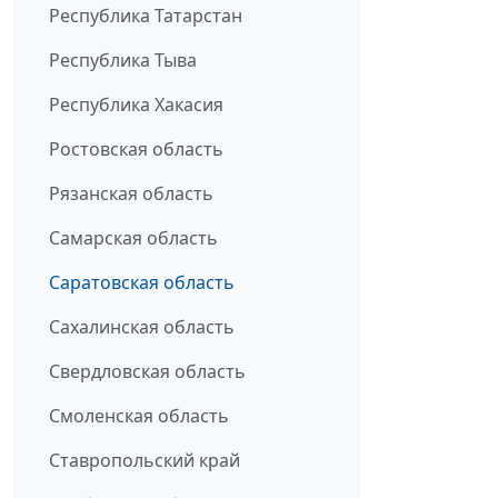
Республика Татарстан
Республика Тыва
Республика Хакасия
Ростовская область
Рязанская область
Самарская область
Саратовская область
Сахалинская область
Свердловская область
Смоленская область
Ставропольский край