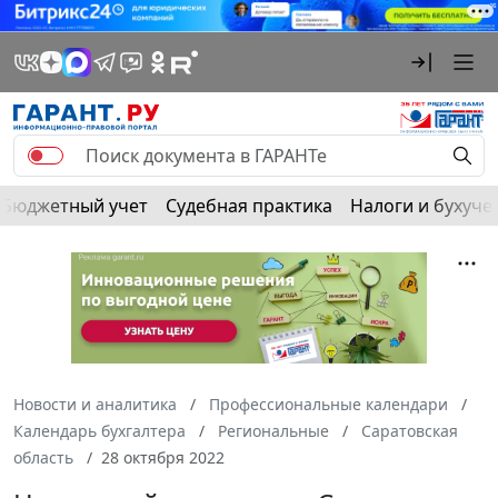
Бюджетный учет
Судебная практика
Налоги и бухуче
Новости и аналитика
Профессиональные календари
Календарь бухгалтера
Региональные
Саратовская
область
28 октября 2022