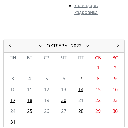
календарь
кадровика
ОКТЯБРЬ
2022
ПН
ВТ
СР
ЧТ
ПТ
СБ
ВС
1
2
3
4
5
6
7
8
9
10
11
12
13
14
15
16
17
18
19
20
21
22
23
24
25
26
27
28
29
30
31