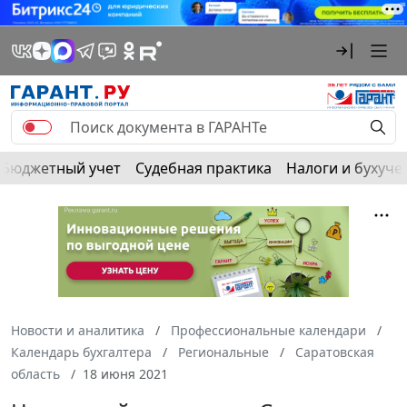
Бюджетный учет
Судебная практика
Налоги и бухуче
Новости и аналитика
Профессиональные календари
Календарь бухгалтера
Региональные
Саратовская
область
18 июня 2021