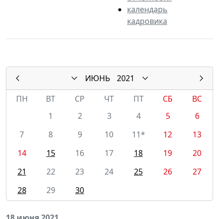
календарь
кадровика
ИЮНЬ
2021
ПН
ВТ
СР
ЧТ
ПТ
СБ
ВС
1
2
3
4
5
6
7
8
9
10
11*
12
13
14
15
16
17
18
19
20
21
22
23
24
25
26
27
28
29
30
18 июня 2021