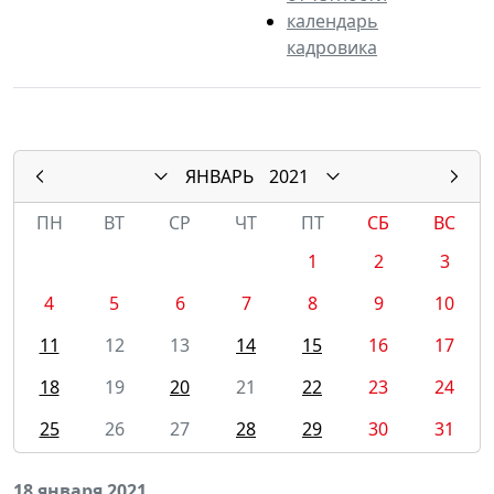
календарь
кадровика
ЯНВАРЬ
2021
ПН
ВТ
СР
ЧТ
ПТ
СБ
ВС
1
2
3
4
5
6
7
8
9
10
11
12
13
14
15
16
17
18
19
20
21
22
23
24
25
26
27
28
29
30
31
18 января 2021