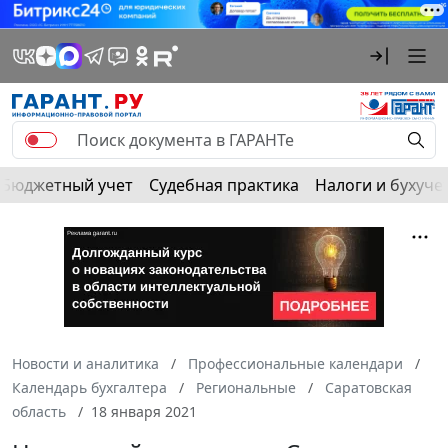
Бюджетный учет
Судебная практика
Налоги и бухуче
Новости и аналитика
Профессиональные календари
Календарь бухгалтера
Региональные
Саратовская
область
18 января 2021