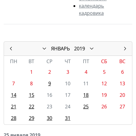
календарь
кадровика
ЯНВАРЬ
2019
ПН
ВТ
СР
ЧТ
ПТ
СБ
ВС
1
2
3
4
5
6
7
8
9
10
11
12
13
14
15
16
17
18
19
20
21
22
23
24
25
26
27
28
29
30
31
25 января 2019