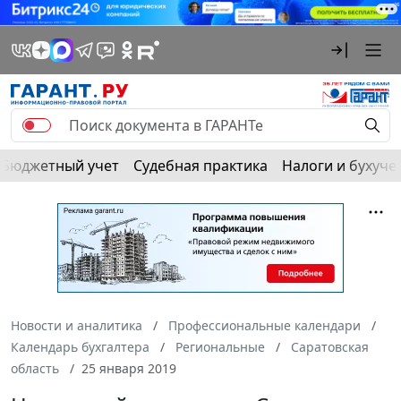
Бюджетный учет
Судебная практика
Налоги и бухуче
Новости и аналитика
Профессиональные календари
Календарь бухгалтера
Региональные
Саратовская
область
25 января 2019