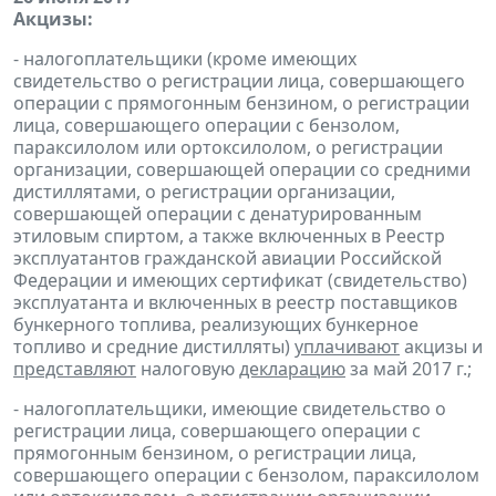
Акцизы:
- налогоплательщики (кроме имеющих
свидетельство о регистрации лица, совершающего
операции с прямогонным бензином, о регистрации
лица, совершающего операции с бензолом,
параксилолом или ортоксилолом, о регистрации
организации, совершающей операции со средними
дистиллятами, о регистрации организации,
совершающей операции с денатурированным
этиловым спиртом, а также включенных в Реестр
эксплуатантов гражданской авиации Российской
Федерации и имеющих сертификат (свидетельство)
эксплуатанта и включенных в реестр поставщиков
бункерного топлива, реализующих бункерное
топливо и средние дистилляты)
уплачивают
акцизы и
представляют
налоговую
декларацию
за май 2017 г.;
- налогоплательщики, имеющие свидетельство о
регистрации лица, совершающего операции с
прямогонным бензином, о регистрации лица,
совершающего операции с бензолом, параксилолом