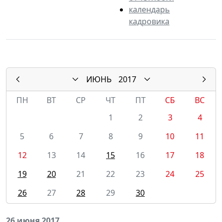
календарь
кадровика
ИЮНЬ
2017
ПН
ВТ
СР
ЧТ
ПТ
СБ
ВС
1
2
3
4
5
6
7
8
9
10
11
12
13
14
15
16
17
18
19
20
21
22
23
24
25
26
27
28
29
30
26 июня 2017