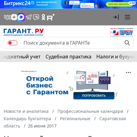
Бюджетный учет
Судебная практика
Налоги и бухуче
Новости и аналитика
Профессиональные календари
Календарь бухгалтера
Региональные
Саратовская
область
26 июня 2017