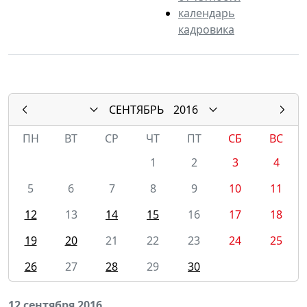
календарь
кадровика
СЕНТЯБРЬ
2016
ПН
ВТ
СР
ЧТ
ПТ
СБ
ВС
1
2
3
4
5
6
7
8
9
10
11
12
13
14
15
16
17
18
19
20
21
22
23
24
25
26
27
28
29
30
12 сентября 2016