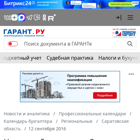
Бюджетный учет
Судебная практика
Налоги и бухуче
Новости и аналитика
Профессиональные календари
Календарь бухгалтера
Региональные
Саратовская
область
12 сентября 2016