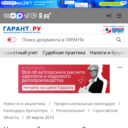
РЕКЛАМА
Бюджетный учет
Судебная практика
Налоги и бухуче
Новости и аналитика
Профессиональные календари
Календарь бухгалтера
Региональные
Саратовская
область
20 марта 2015