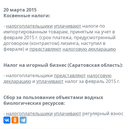
20 марта 2015
Косвенные налоги:
-
налогоплательщики
уплачивают
налоги по
импортированным товарам, принятым на учет в
феврале 2015 г. (срок платежа, предусмотренный
договором (контрактом) лизинга, наступил в
феврале) и
представляют
налоговую декларацию
Налог на игорный бизнес (Саратовская область):
- налогоплательщики
представляют
налоговую
декларацию
и
уплачивают
налог за февраль 2015 г.
Сбор за пользование объектами водных
биологических ресурсов:
-
налогоплательщики
уплачивают
регулярный взнос