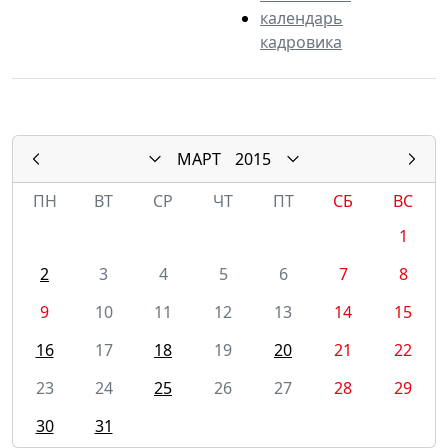
календарь
кадровика
МАРТ
2015
ПН
ВТ
СР
ЧТ
ПТ
СБ
ВС
1
2
3
4
5
6
7
8
9
10
11
12
13
14
15
16
17
18
19
20
21
22
23
24
25
26
27
28
29
30
31