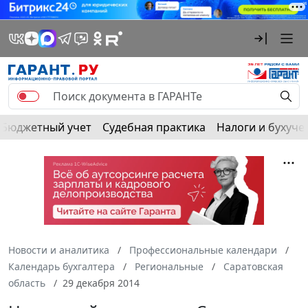
Бюджетный учет
Судебная практика
Налоги и бухуче
Новости и аналитика
Профессиональные календари
Календарь бухгалтера
Региональные
Саратовская
область
29 декабря 2014