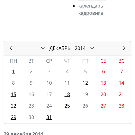
календарь
кадровика
ДЕКАБРЬ
2014
ПН
ВТ
СР
ЧТ
ПТ
СБ
ВС
1
2
3
4
5
6
7
8
9
10
11
12
13
14
15
16
17
18
19
20
21
22
23
24
25
26
27
28
29
30
31
29 декабря 2014