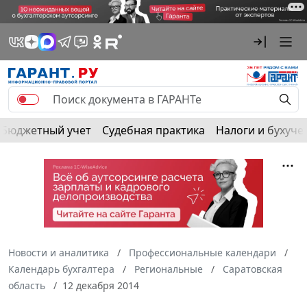
Бюджетный учет
Судебная практика
Налоги и бухуче
Новости и аналитика
Профессиональные календари
Календарь бухгалтера
Региональные
Саратовская
область
12 декабря 2014