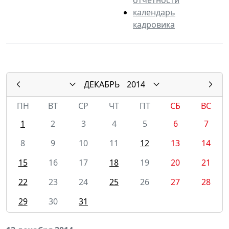
календарь
кадровика
ДЕКАБРЬ
2014
ПН
ВТ
СР
ЧТ
ПТ
СБ
ВС
1
2
3
4
5
6
7
8
9
10
11
12
13
14
15
16
17
18
19
20
21
22
23
24
25
26
27
28
29
30
31