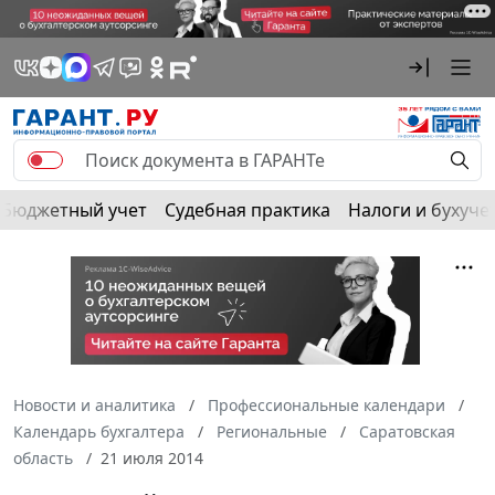
Бюджетный учет
Судебная практика
Налоги и бухуче
Новости и аналитика
Профессиональные календари
Календарь бухгалтера
Региональные
Саратовская
область
21 июля 2014