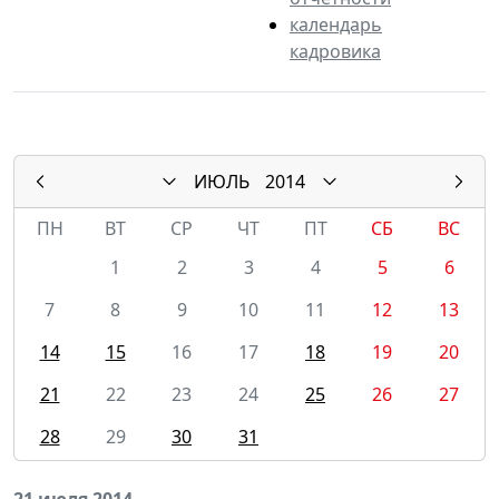
календарь
кадровика
ИЮЛЬ
2014
ПН
ВТ
СР
ЧТ
ПТ
СБ
ВС
1
2
3
4
5
6
7
8
9
10
11
12
13
14
15
16
17
18
19
20
21
22
23
24
25
26
27
28
29
30
31