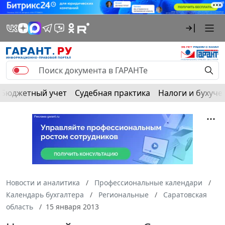
Бюджетный учет
Судебная практика
Налоги и бухуче
Новости и аналитика
Профессиональные календари
Календарь бухгалтера
Региональные
Саратовская
область
15 января 2013