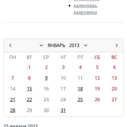
календарь
кадровика
ЯНВАРЬ
2013
ПН
ВТ
СР
ЧТ
ПТ
СБ
ВС
1
2
3
4
5
6
7
8
9
10
11
12
13
14
15
16
17
18
19
20
21
22
23
24
25
26
27
28
29
30
31
15 января 2013