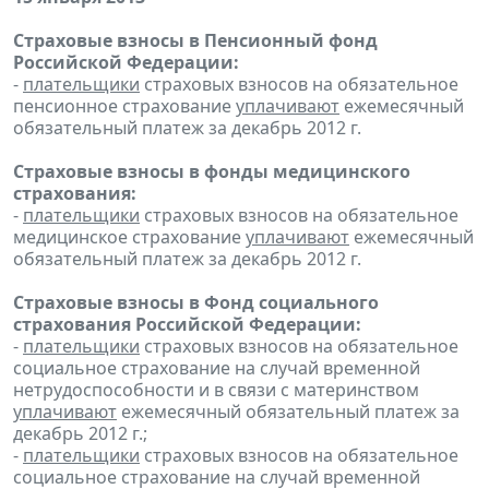
Страховые взносы в Пенсионный фонд
Российской Федерации:
-
плательщики
страховых взносов на обязательное
пенсионное страхование
уплачивают
ежемесячный
обязательный платеж за декабрь 2012 г.
Страховые взносы в фонды медицинского
страхования:
-
плательщики
страховых взносов на обязательное
медицинское страхование
уплачивают
ежемесячный
обязательный платеж за декабрь 2012 г.
Страховые взносы в Фонд социального
страхования Российской Федерации:
-
плательщики
страховых взносов на обязательное
социальное страхование на случай временной
нетрудоспособности и в связи с материнством
уплачивают
ежемесячный обязательный платеж за
декабрь 2012 г.;
-
плательщики
страховых взносов на обязательное
социальное страхование на случай временной