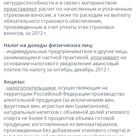
нетрудоспособности и в связи с материнством
представляют
расчет по начисленным и уплаченным
страховым взносам, а также по расходам на выплату
обязательного страхового обеспечения,
произведенным в счет уплаты этих страховых
взносов, за 2012 г.
Налог на доходы физических лиц:
- индивидуальные предприниматели и другие лица,
занимающиеся частной практикой,
уплачивают
на
основании налогового уведомления авансовый
платеж по налогу за октябрь-декабрь 2012 г.
Акцизы:
-
налогоплательщики
, осуществляющие на
территории Российской Федерации производство
алкогольной продукции (за исключением вин,
фруктовых вин, игристых вин (шампанских),
натуральных напитков с объемной долей этилового
спирта не более 6 процентов объема готовой
продукции, изготовленных из виноматериалов,
произведенных без добавления этилового спирта) и