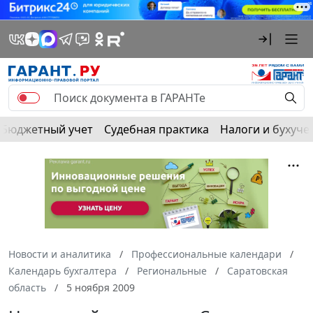
Бюджетный учет
Судебная практика
Налоги и бухуче
Новости и аналитика
Профессиональные календари
Календарь бухгалтера
Региональные
Саратовская
область
5 ноября 2009