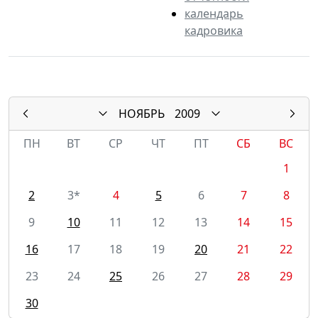
календарь
кадровика
НОЯБРЬ
2009
ПН
ВТ
СР
ЧТ
ПТ
СБ
ВС
1
2
3*
4
5
6
7
8
9
10
11
12
13
14
15
16
17
18
19
20
21
22
23
24
25
26
27
28
29
30