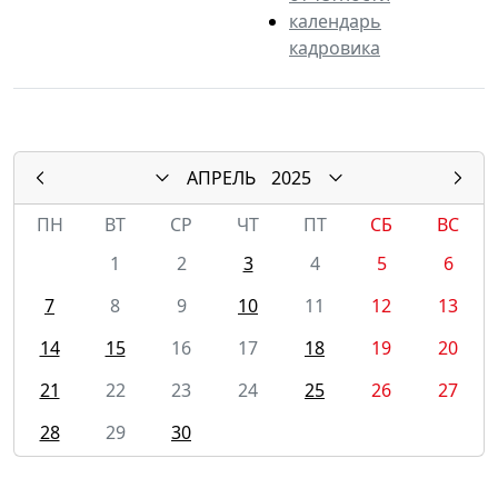
календарь
кадровика
АПРЕЛЬ
2025
ПН
ВТ
СР
ЧТ
ПТ
СБ
ВС
1
2
3
4
5
6
7
8
9
10
11
12
13
14
15
16
17
18
19
20
21
22
23
24
25
26
27
28
29
30