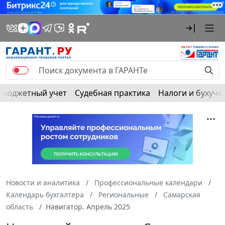
Бюджетный учет
Судебная практика
Налоги и бухуче
Новости и аналитика
Профессиональные календари
Календарь бухгалтера
Региональные
Самарская
область
Навигатор. Апрель 2025