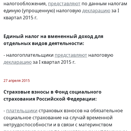
налогообложения,
представляют
по данным налогам
единую (упрощенную) налоговую
декларацию
за I
квартал 2015 г.
Единый налог на вмененный доход для
отдельных видов деятельности:
- налогоплательщики
представляют
налоговую
декларацию
за I квартал 2015 г.
27 апреля 2015
Страховые взносы в Фонд социального
страхования Российской Федерации:
-
плательщики
страховых взносов на обязательное
социальное страхование на случай временной
нетрудоспособности и в связи с материнством