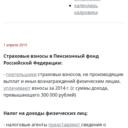
календарь
кадровика
1 апреля 2015
Страховые взносы в Пенсионный фонд
Российской Федерации:
-
плательщики
страховых взносов, не производящие
выплат и иных вознаграждений физическим лицам,
уплачивают
взносы за 2014 г. (с суммы дохода,
превышающего 300 000 рублей)
Налог на доходы физических лиц:
- налоговые агенты
представляют
сведения о