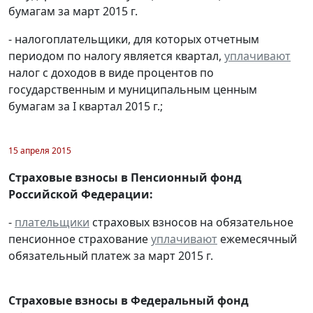
бумагам за март 2015 г.
- налогоплательщики, для которых отчетным
периодом по налогу является квартал,
уплачивают
налог с доходов в виде процентов по
государственным и муниципальным ценным
бумагам за I квартал 2015 г.;
15 апреля 2015
Страховые взносы в Пенсионный фонд
Российской Федерации:
-
плательщики
страховых взносов на обязательное
пенсионное страхование
уплачивают
ежемесячный
обязательный платеж за март 2015 г.
Страховые взносы в Федеральный фонд