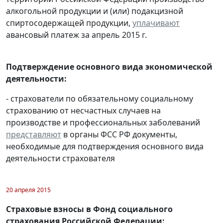
алкогольной продукции и (или) подакцизной
спиртосодержащей продукции,
уплачивают
авансовый платеж за апрель 2015 г.
Подтверждение основного вида экономической
деятельности:
- страхователи по обязательному социальному
страхованию от несчастных случаев на
производстве и профессиональных заболеваний
представляют
в органы ФСС РФ документы,
необходимые для подтверждения основного вида
деятельности страхователя
20 апреля 2015
Страховые взносы в Фонд социального
страхования Российской Федерации: