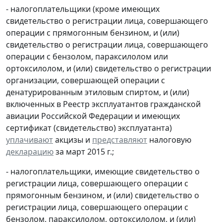
- налогоплательщики (кроме имеющих
свидетельство о регистрации лица, совершающего
операции с прямогонным бензином, и (или)
свидетельство о регистрации лица, совершающего
операции с бензолом, параксилолом или
ортоксилолом, и (или) свидетельство о регистрации
организации, совершающей операции с
денатурированным этиловым спиртом, и (или)
включенных в Реестр эксплуатантов гражданской
авиации Российской Федерации и имеющих
сертификат (свидетельство) эксплуатанта)
уплачивают
акцизы и
представляют
налоговую
декларацию
за март 2015 г.;
- налогоплательщики, имеющие свидетельство о
регистрации лица, совершающего операции с
прямогонным бензином, и (или) свидетельство о
регистрации лица, совершающего операции с
бензолом, параксилолом, ортоксилолом, и (или)