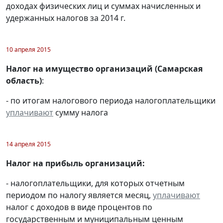
доходах физических лиц и суммах начисленных и
удержанных налогов за 2014 г.
10 апреля 2015
Налог на имущество организаций (Самарская
область)
:
- по итогам налогового периода налогоплательщики
уплачивают
сумму налога
14 апреля 2015
Налог на прибыль организаций:
- налогоплательщики, для которых отчетным
периодом по налогу является месяц,
уплачивают
налог с доходов в виде процентов по
государственным и муниципальным ценным