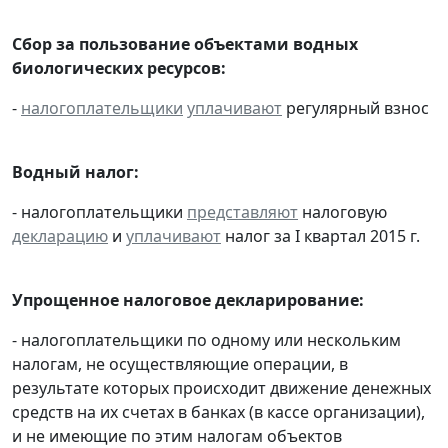
Сбор за пользование объектами водных
биологических ресурсов:
-
налогоплательщики
уплачивают
регулярный взнос
Водный налог:
- налогоплательщики
представляют
налоговую
декларацию
и
уплачивают
налог за I квартал 2015 г.
Упрощенное налоговое декларирование:
- налогоплательщики по одному или нескольким
налогам, не осуществляющие операции, в
результате которых происходит движение денежных
средств на их счетах в банках (в кассе организации),
и не имеющие по этим налогам объектов