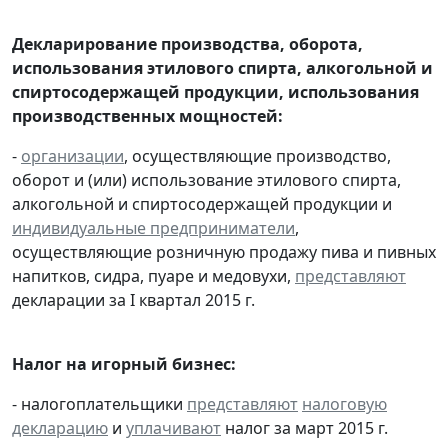
Декларирование производства, оборота,
использования этилового спирта, алкогольной и
спиртосодержащей продукции, использования
производственных мощностей:
-
организации
, осуществляющие производство,
оборот и (или) использование этилового спирта,
алкогольной и спиртосодержащей продукции и
индивидуальные предприниматели
,
осуществляющие розничную продажу пива и пивных
напитков, сидра, пуаре и медовухи,
представляют
декларации за I квартал 2015 г.
Налог на игорный бизнес:
- налогоплательщики
представляют
налоговую
декларацию
и
уплачивают
налог за март 2015 г.