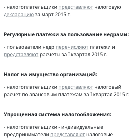
- налогоплательщики
представляют
налоговую
декларацию
за март 2015 г.
Регулярные платежи за пользование недрами:
- пользователи недр
перечисляют
платежи и
представляют
расчеты за I квартал 2015 г.
Налог на имущество организаций:
- налогоплательщики
представляют
налоговый
расчет по авансовым платежам за I квартал 2015 г.
Упрощенная система налогообложения:
- налогоплательщики - индивидуальные
предприниматели
представляют
налоговые