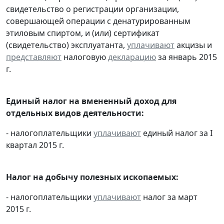
свидетельство о регистрации организации,
совершающей операции с денатурированным
этиловым спиртом, и (или) сертификат
(свидетельство) эксплуатанта,
уплачивают
акцизы и
представляют
налоговую
декларацию
за январь 2015
г.
Единый налог на вмененный доход для
отдельных видов деятельности:
- налогоплательщики
уплачивают
единый налог за I
квартал 2015 г.
Налог на добычу полезных ископаемых:
- налогоплательщики
уплачивают
налог за март
2015 г.