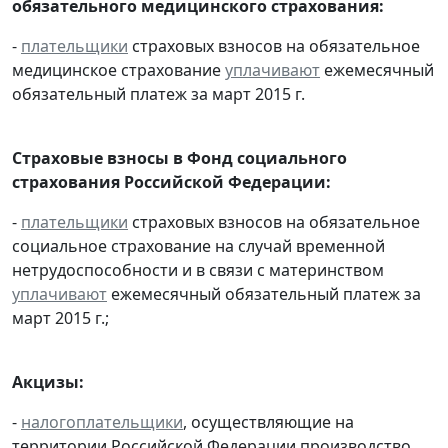
обязательного медицинского страхования:
-
плательщики
страховых взносов на обязательное
медицинское страхование
уплачивают
ежемесячный
обязательный платеж за март 2015 г.
Страховые взносы в Фонд социального
страхования Российской Федерации:
-
плательщики
страховых взносов на обязательное
социальное страхование на случай временной
нетрудоспособности и в связи с материнством
уплачивают
ежемесячный обязательный платеж за
март 2015 г.;
Акцизы:
-
налогоплательщики
, осуществляющие на
территории Российской Федерации производство