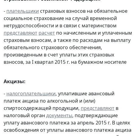
-
плательщики
страховых взносов на обязательное
социальное страхование на случай временной
нетрудоспособности и в связи с материнством
представляют
расчет
по начисленным и уплаченным
страховым взносам, а также по расходам на выплату
обязательного страхового обеспечения,
произведенным в счет уплаты этих страховых
взносов, за I квартал 2015 г. на бумажном носителе
Акцизы:
-
налогоплательщики
, уплатившие авансовый
платеж акциза по алкогольной и (или)
спиртосодержащей продукции,
представляют
в
налоговый орган
документы
, подтверждающие
уплату авансового платежа за апрель 2015 г. В целях
освобождения от уплаты авансового платежа акциза