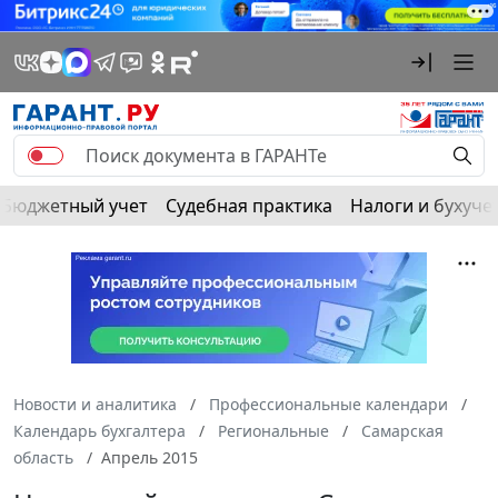
Бюджетный учет
Судебная практика
Налоги и бухуче
Новости и аналитика
Профессиональные календари
Календарь бухгалтера
Региональные
Самарская
область
Апрель 2015