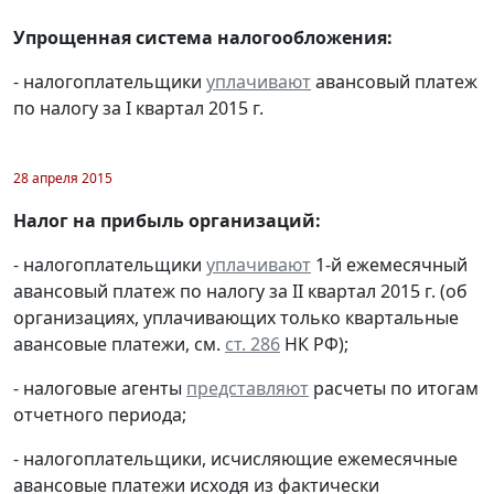
Упрощенная система налогообложения:
- налогоплательщики
уплачивают
авансовый платеж
по налогу за I квартал 2015 г.
28 апреля 2015
Налог на прибыль организаций:
- налогоплательщики
уплачивают
1-й ежемесячный
авансовый платеж по налогу за II квартал 2015 г. (об
организациях, уплачивающих только квартальные
авансовые платежи, см.
ст. 286
НК РФ);
- налоговые агенты
представляют
расчеты по итогам
отчетного периода;
- налогоплательщики, исчисляющие ежемесячные
авансовые платежи исходя из фактически