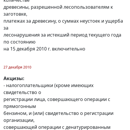
древесины, разрешенной лесопользователям к
заготовке,
платежах за древесину, о суммах неустоек и ущерба
за
лесонарушения за истекший период текущего года
по состоянию
на 15 декабря 2010 г. включительно
27 декабря 2010
Акцизы:
- налогоплательщики (кроме имеющих
свидетельство о
регистрации лица, совершающего операции с
прямогонным
бензином, и (или) свидетельство о регистрации
организации,
совершающей операции с денатурированным