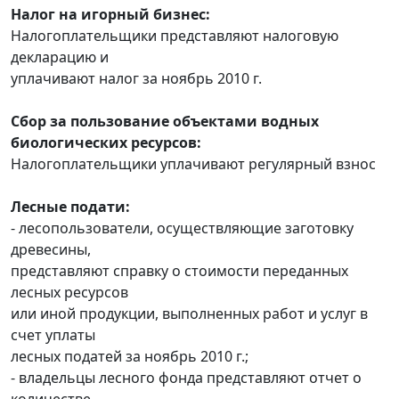
Налог на игорный бизнес:
Налогоплательщики представляют налоговую
декларацию и
уплачивают налог за ноябрь 2010 г.
Сбор за пользование объектами водных
биологических ресурсов:
Налогоплательщики уплачивают регулярный взнос
Лесные подати:
- лесопользователи, осуществляющие заготовку
древесины,
представляют справку о стоимости переданных
лесных ресурсов
или иной продукции, выполненных работ и услуг в
счет уплаты
лесных податей за ноябрь 2010 г.;
- владельцы лесного фонда представляют отчет о
количестве