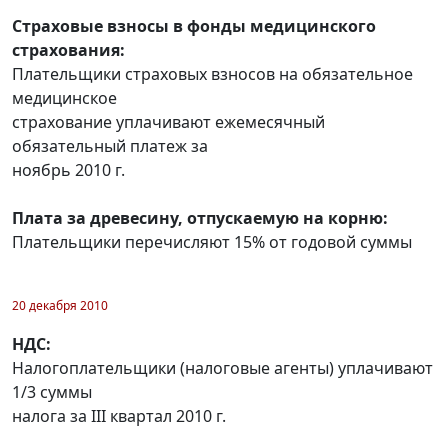
Страховые взносы в фонды медицинского
страхования:
Плательщики страховых взносов на обязательное
медицинское
страхование уплачивают ежемесячный
обязательный платеж за
ноябрь 2010 г.
Плата за древесину, отпускаемую на корню:
Плательщики перечисляют 15% от годовой суммы
20 декабря 2010
НДС:
Налогоплательщики (налоговые агенты) уплачивают
1/3 суммы
налога за III квартал 2010 г.