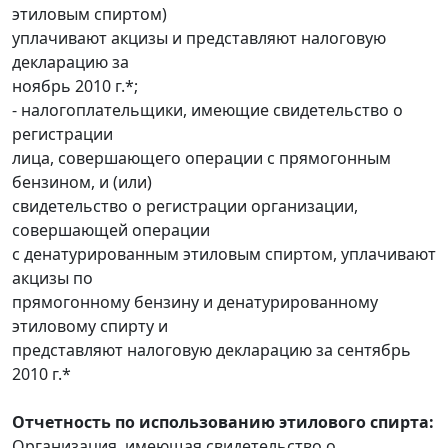
этиловым спиртом)
уплачивают акцизы и представляют налоговую
декларацию за
ноябрь 2010 г.*;
- налогоплательщики, имеющие свидетельство о
регистрации
лица, совершающего операции с прямогонным
бензином, и (или)
свидетельство о регистрации организации,
совершающей операции
с денатурированным этиловым спиртом, уплачивают
акцизы по
прямогонному бензину и денатурированному
этиловому спирту и
представляют налоговую декларацию за сентябрь
2010 г.*
Отчетность по использованию этилового спирта:
Организация, имеющая свидетельство о