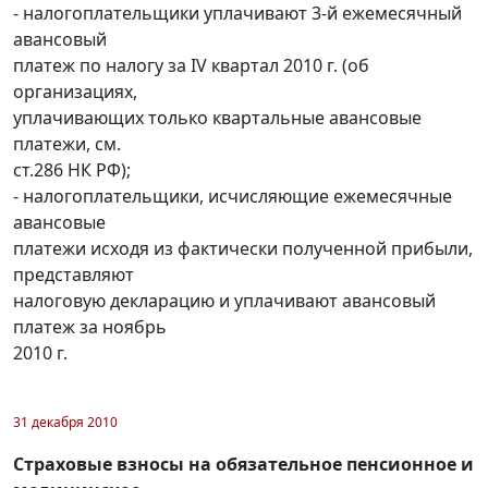
- налогоплательщики уплачивают 3-й ежемесячный
авансовый
платеж по налогу за IV квартал 2010 г. (об
организациях,
уплачивающих только квартальные авансовые
платежи, см.
ст.286 НК РФ);
- налогоплательщики, исчисляющие ежемесячные
авансовые
платежи исходя из фактически полученной прибыли,
представляют
налоговую декларацию и уплачивают авансовый
платеж за ноябрь
2010 г.
31 декабря 2010
Страховые взносы на обязательное пенсионное и