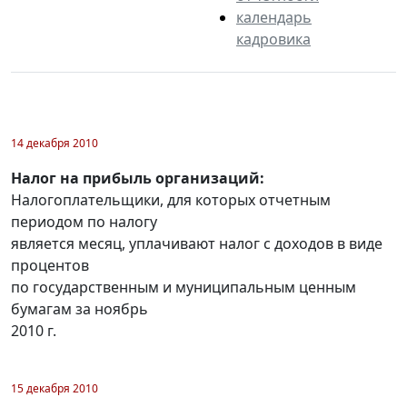
календарь
кадровика
14 декабря 2010
Налог на прибыль организаций:
Налогоплательщики, для которых отчетным
периодом по налогу
является месяц, уплачивают налог с доходов в виде
процентов
по государственным и муниципальным ценным
бумагам за ноябрь
2010 г.
15 декабря 2010