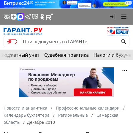
Бюджетный учет
Судебная практика
Налоги и бухуче
Новости и аналитика
Профессиональные календари
Календарь бухгалтера
Региональные
Самарская
область
Декабрь 2010