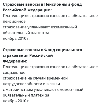
Страховые взносы в Пенсионный фонд
Российской Федерации:
Плательщики страховых взносов на обязательное
пенсионное
страхование уплачивают ежемесячный
обязательный платеж за
ноябрь 2010 г.
Страховые взносы в Фонд социального
страхования Российской
Федерации:
Плательщики страховых взносов на обязательное
социальное
страхование на случай временной
нетрудоспособности и в связи
с материнством уплачивают ежемесячный
обязательный платеж за
ноябрь 2010 г.