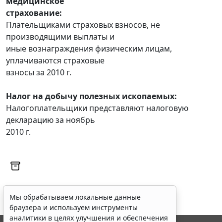
медицинское
страхование:
Плательщиками страховых взносов, не
производящими выплаты и
иные вознаграждения физическим лицам,
уплачиваются страховые
взносы за 2010 г.
Налог на добычу полезных ископаемых:
Налогоплательщики представляют налоговую
декларацию за ноябрь
2010 г.
Мы обрабатываем локальные данные
браузера и используем инструменты
аналитики в целях улучшения и обеспечения