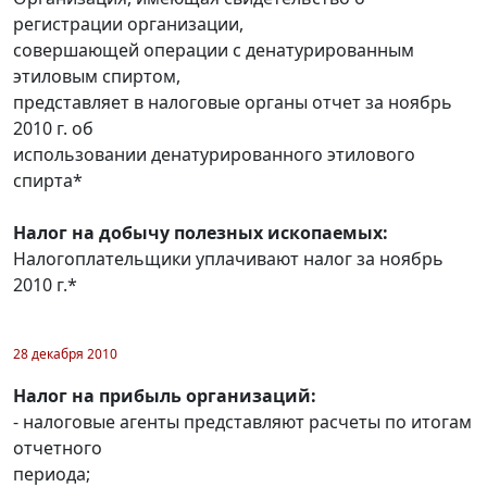
регистрации организации,
совершающей операции с денатурированным
этиловым спиртом,
представляет в налоговые органы отчет за ноябрь
2010 г. об
использовании денатурированного этилового
спирта*
Налог на добычу полезных ископаемых:
Налогоплательщики уплачивают налог за ноябрь
2010 г.*
28 декабря 2010
Налог на прибыль организаций:
- налоговые агенты представляют расчеты по итогам
отчетного
периода;