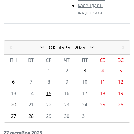
календарь
кадровика
ОКТЯБРЬ
2025
ПН
ВТ
СР
ЧТ
ПТ
СБ
ВС
1
2
3
4
5
6
7
8
9
10
11
12
13
14
15
16
17
18
19
20
21
22
23
24
25
26
27
28
29
30
31
27 октября 2025