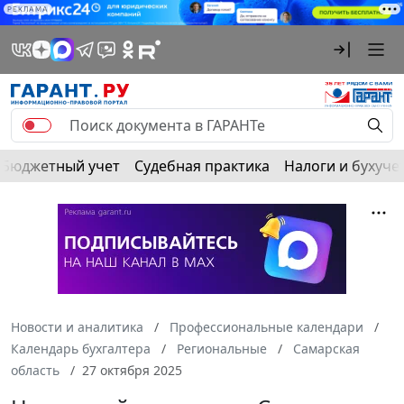
РЕКЛАМА
Бюджетный учет
Судебная практика
Налоги и бухуче
Новости и аналитика
Профессиональные календари
Календарь бухгалтера
Региональные
Самарская
область
27 октября 2025