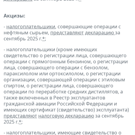
Акцизы:
-
налогоплательщики
, совершающие операции с
нефтяным сырьем,
представляют
декларацию
за
сентябрь 2025 г.
*
;
- налогоплательщики (кроме имеющих
свидетельство о регистрации лица, совершающего
операции с прямогонным бензином, о регистрации
лица, совершающего операции с бензолом,
параксилолом или ортоксилолом, о регистрации
организации, совершающей операции с этиловым
спиртом, о регистрации лица, совершающего
операции по переработке средних дистиллятов, а
также включенных в Реестр эксплуатантов
гражданской авиации Российской Федерации и
имеющих сертификат (свидетельство) эксплуатанта)
представляют
налоговую декларацию
за сентябрь
2025 г.
*
;
- налогоплательщики, имеющие свидетельство о