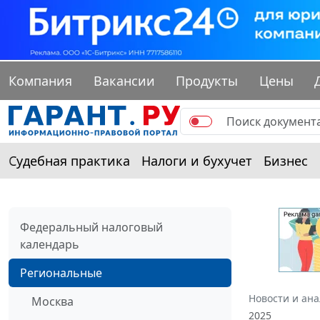
Компания
Вакансии
Продукты
Цены
Судебная практика
Налоги и бухучет
Бизнес
Федеральный налоговый
календарь
Региональные
Новости и ан
Москва
2025