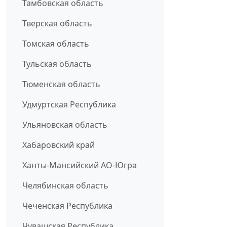
Тамбовская область
Тверская область
Томская область
Тульская область
Тюменская область
Удмуртская Республика
Ульяновская область
Хабаровский край
Ханты-Мансийский АО-Югра
Челябинская область
Чеченская Республика
Чувашская Республика