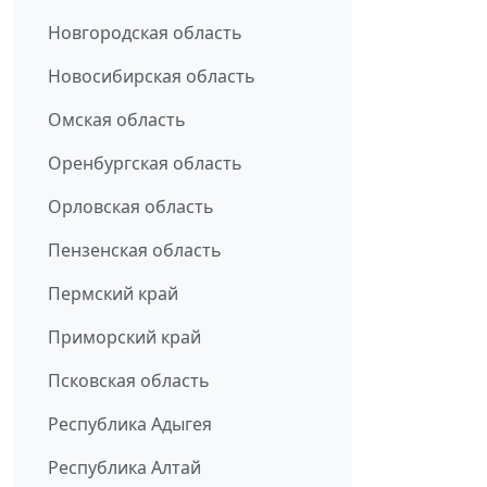
Новгородская область
Новосибирская область
Омская область
Оренбургская область
Орловская область
Пензенская область
Пермский край
Приморский край
Псковская область
Республика Адыгея
Республика Алтай