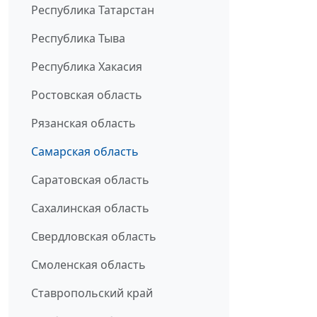
Республика Татарстан
Республика Тыва
Республика Хакасия
Ростовская область
Рязанская область
Самарская область
Саратовская область
Сахалинская область
Свердловская область
Смоленская область
Ставропольский край