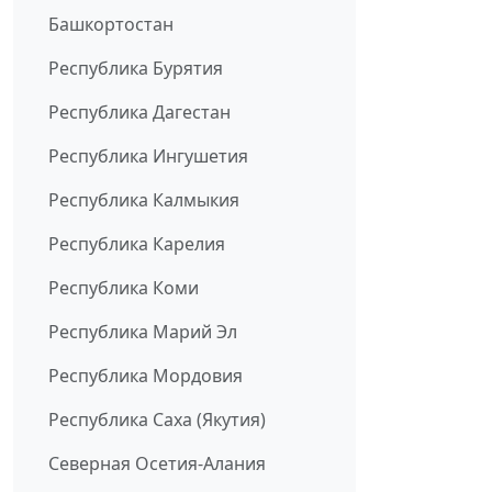
Башкортостан
Республика Бурятия
Республика Дагестан
Республика Ингушетия
Республика Калмыкия
Республика Карелия
Республика Коми
Республика Марий Эл
Республика Мордовия
Республика Саха (Якутия)
Северная Осетия-Алания