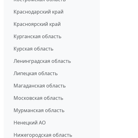
Краснодарский край
Красноярский край
Курганская область
Курская область
Ленинградская область
Липецкая область
Магаданская область
Московская область
Мурманская область
Ненецкий АО
Нижегородская область