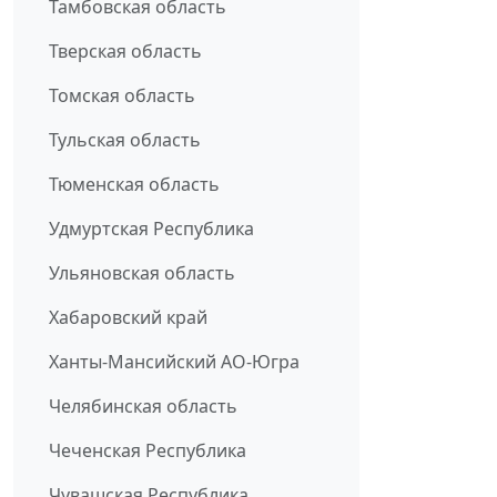
Тамбовская область
Тверская область
Томская область
Тульская область
Тюменская область
Удмуртская Республика
Ульяновская область
Хабаровский край
Ханты-Мансийский АО-Югра
Челябинская область
Чеченская Республика
Чувашская Республика