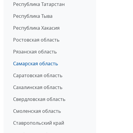
Республика Татарстан
Республика Тыва
Республика Хакасия
Ростовская область
Рязанская область
Самарская область
Саратовская область
Сахалинская область
Свердловская область
Смоленская область
Ставропольский край