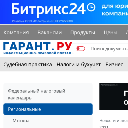
Компания
Вакансии
Продукты
Цены
Судебная практика
Налоги и бухучет
Бизнес
Федеральный налоговый
календарь
Региональные
Москва
Новости и ан
2021