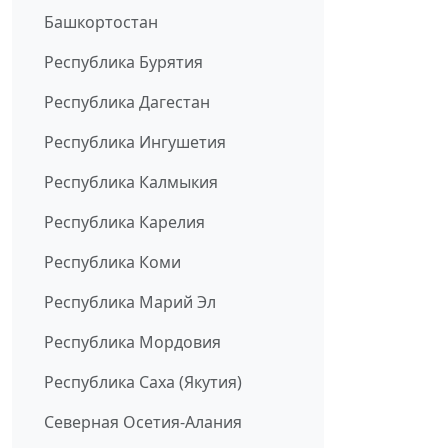
Башкортостан
Республика Бурятия
Республика Дагестан
Республика Ингушетия
Республика Калмыкия
Республика Карелия
Республика Коми
Республика Марий Эл
Республика Мордовия
Республика Саха (Якутия)
Северная Осетия-Алания