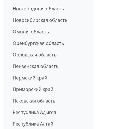
Новгородская область
Новосибирская область
Омская область
Оренбургская область
Орловская область
Пензенская область
Пермский край
Приморский край
Псковская область
Республика Адыгея
Республика Алтай