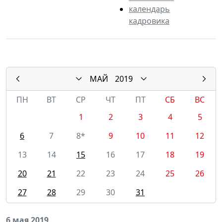
календарь
кадровика
МАЙ
2019
ПН
ВТ
СР
ЧТ
ПТ
СБ
ВС
1
2
3
4
5
6
7
8*
9
10
11
12
13
14
15
16
17
18
19
20
21
22
23
24
25
26
27
28
29
30
31
6 мая 2019