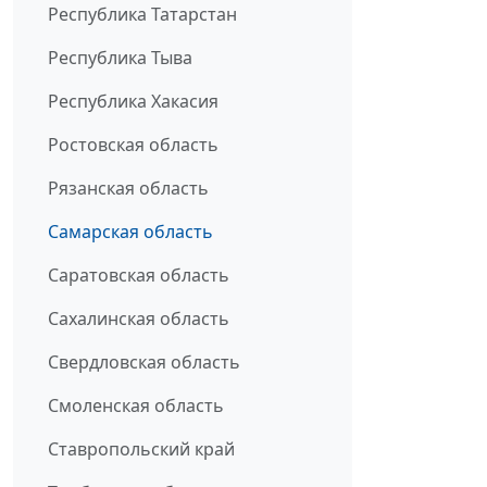
Республика Татарстан
Республика Тыва
Республика Хакасия
Ростовская область
Рязанская область
Самарская область
Саратовская область
Сахалинская область
Свердловская область
Смоленская область
Ставропольский край