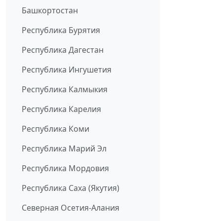
Башкортостан
Республика Бурятия
Республика Дагестан
Республика Ингушетия
Республика Калмыкия
Республика Карелия
Республика Коми
Республика Марий Эл
Республика Мордовия
Республика Саха (Якутия)
Северная Осетия-Алания