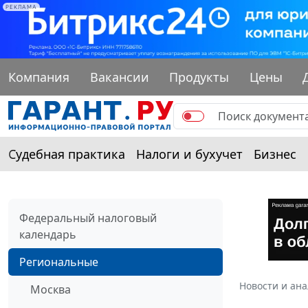
РЕКЛАМА
Компания
Вакансии
Продукты
Цены
Судебная практика
Налоги и бухучет
Бизнес
Федеральный налоговый
календарь
Региональные
Новости и ан
Москва