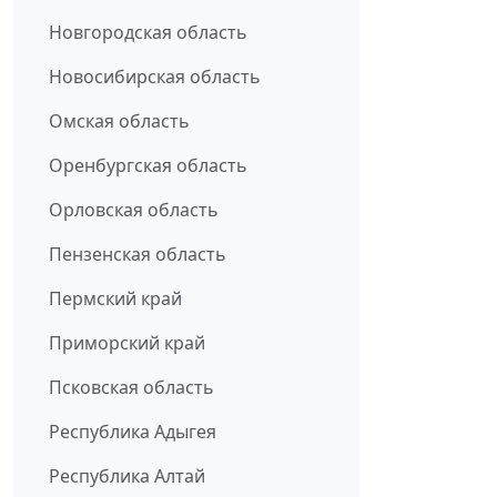
Новгородская область
Новосибирская область
Омская область
Оренбургская область
Орловская область
Пензенская область
Пермский край
Приморский край
Псковская область
Республика Адыгея
Республика Алтай