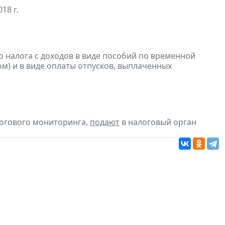
18 г.
 налога с доходов в виде пособий по временной
м) и в виде оплаты отпусков, выплаченных
логового мониторинга,
подают
в налоговый орган