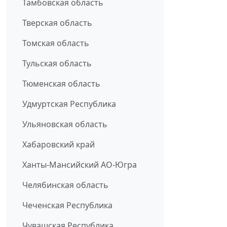
Тамбовская область
Тверская область
Томская область
Тульская область
Тюменская область
Удмуртская Республика
Ульяновская область
Хабаровский край
Ханты-Мансийский АО-Югра
Челябинская область
Чеченская Республика
Чувашская Республика