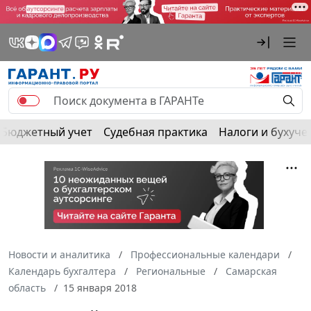
Бюджетный учет
Судебная практика
Налоги и бухуче
Новости и аналитика
Профессиональные календари
Календарь бухгалтера
Региональные
Самарская
область
15 января 2018