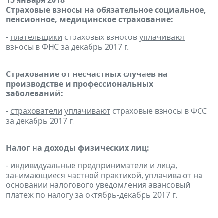
15 января 2018
Страховые взносы на обязательное социальное,
пенсионное, медицинское страхование:
-
плательщики
страховых взносов
уплачивают
взносы в ФНС за декабрь 2017 г.
Страхование от несчастных случаев на
производстве и профессиональных
заболеваний:
-
страхователи
уплачивают
страховые взносы в ФСС
за декабрь 2017 г.
Налог на доходы физических лиц:
- индивидуальные предприниматели и
лица
,
занимающиеся частной практикой,
уплачивают
на
основании налогового уведомления авансовый
платеж по налогу за октябрь-декабрь 2017 г.