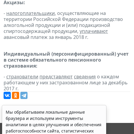
Акцизы:
-
налогоплательщики
, осуществляющие на
территории Российской Федерации производство
алкогольной продукции и (или) подакцизной
спиртосодержащей продукции,
уплачивают
авансовый платеж за январь 2018 г.
Индивидуальный (персонифицированный) учет
в системе обязательного пенсионного
страхования:
-
страхователи
представляют
сведения
о каждом
работающем у них застрахованном лице за декабрь
2017 г.
Мы обрабатываем локальные данные
браузера и используем инструменты
аналитики в целях улучшения и обеспечения
работоспособности сайта, статистических