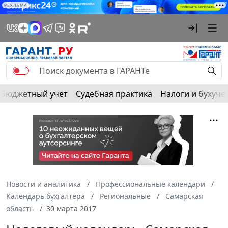
РЕКЛАМА
Бюджетный учет
Судебная практика
Налоги и бухуче
Новости и аналитика
Профессиональные календари
Календарь бухгалтера
Региональные
Самарская
область
30 марта 2017