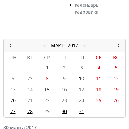
календарь
кадровика
МАРТ
2017
ПН
ВТ
СР
ЧТ
ПТ
СБ
ВС
1
2
3
4
5
6
7*
8
9
10
11
12
13
14
15
16
17
18
19
20
21
22
23
24
25
26
27
28
29
30
31
30 марта 2017