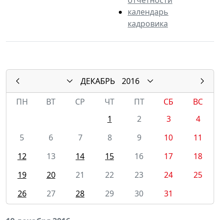
календарь
кадровика
ДЕКАБРЬ
2016
ПН
ВТ
СР
ЧТ
ПТ
СБ
ВС
1
2
3
4
5
6
7
8
9
10
11
12
13
14
15
16
17
18
19
20
21
22
23
24
25
26
27
28
29
30
31