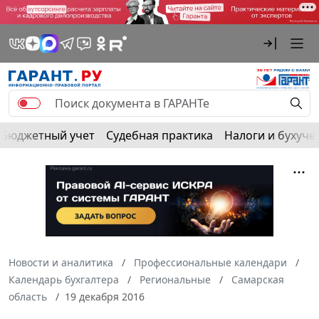
Бюджетный учет
Судебная практика
Налоги и бухуче
Новости и аналитика
Профессиональные календари
Календарь бухгалтера
Региональные
Самарская
область
19 декабря 2016