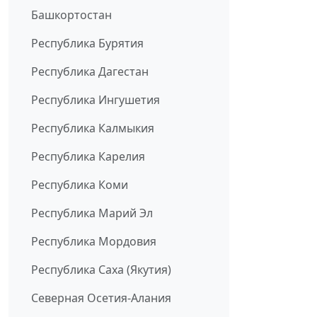
Башкортостан
Республика Бурятия
Республика Дагестан
Республика Ингушетия
Республика Калмыкия
Республика Карелия
Республика Коми
Республика Марий Эл
Республика Мордовия
Республика Саха (Якутия)
Северная Осетия-Алания