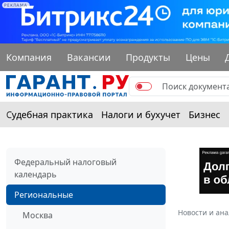
РЕКЛАМА
Компания
Вакансии
Продукты
Цены
Судебная практика
Налоги и бухучет
Бизнес
Федеральный налоговый
календарь
Региональные
Новости и ан
Москва