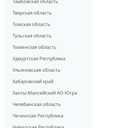
Тамбовская область
Тверская область
Томская область
Тульская область
Тюменская область
Удмуртская Республика
Ульяновская область
Хабаровский край
Ханты-Мансийский АО-Югра
Челябинская область
Чеченская Республика
Чувашская Республика