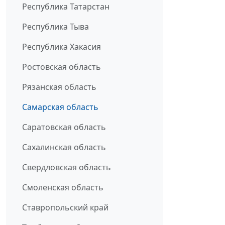
Республика Татарстан
Республика Тыва
Республика Хакасия
Ростовская область
Рязанская область
Самарская область
Саратовская область
Сахалинская область
Свердловская область
Смоленская область
Ставропольский край