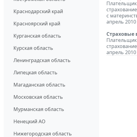
Плательщики
страхование
Краснодарский край
с материнст
апрель 2010 
Красноярский край
Страховые 
Курганская область
Плательщики
страхование
Курская область
апрель 2010 
Ленинградская область
Липецкая область
Магаданская область
Московская область
Мурманская область
Ненецкий АО
Нижегородская область