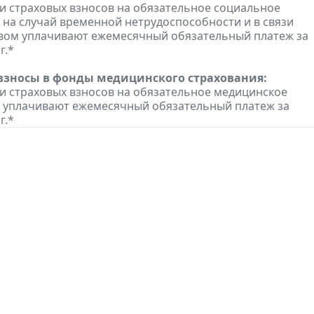
 страховых взносов на обязательное социальное
 на случай временной нетрудоспособности и в связи
вом уплачивают ежемесячный обязательный платеж за
г.*
взносы в фонды медицинского страхования:
 страховых взносов на обязательное медицинское
 уплачивают ежемесячный обязательный платеж за
г.*