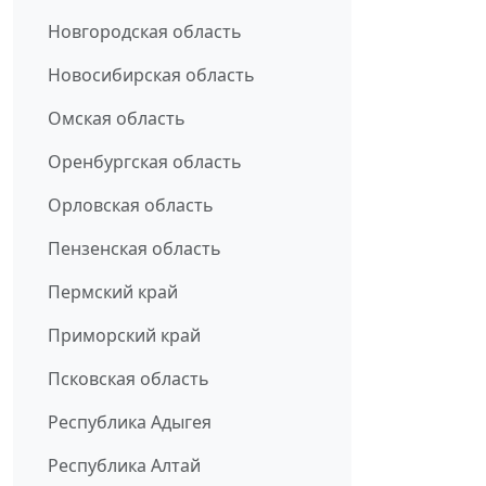
Новгородская область
Новосибирская область
Омская область
Оренбургская область
Орловская область
Пензенская область
Пермский край
Приморский край
Псковская область
Республика Адыгея
Республика Алтай