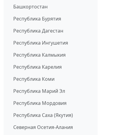
Башкортостан
Республика Бурятия
Республика Дагестан
Республика Ингушетия
Республика Калмыкия
Республика Карелия
Республика Коми
Республика Марий Эл
Республика Мордовия
Республика Саха (Якутия)
Северная Осетия-Алания