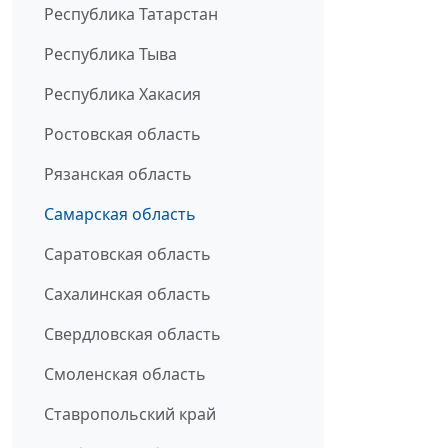
Республика Татарстан
Республика Тыва
Республика Хакасия
Ростовская область
Рязанская область
Самарская область
Саратовская область
Сахалинская область
Свердловская область
Смоленская область
Ставропольский край