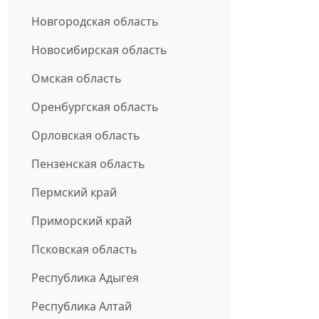
Новгородская область
Новосибирская область
Омская область
Оренбургская область
Орловская область
Пензенская область
Пермский край
Приморский край
Псковская область
Республика Адыгея
Республика Алтай