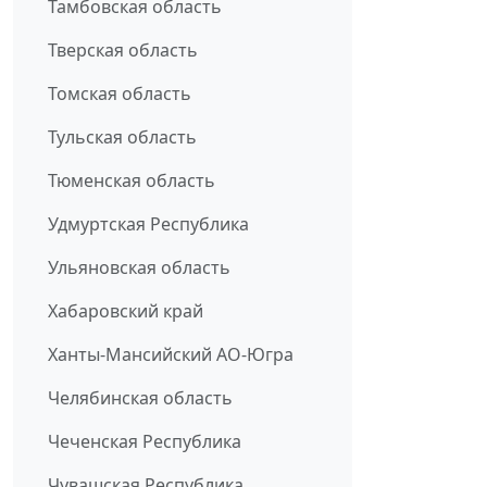
Тамбовская область
Тверская область
Томская область
Тульская область
Тюменская область
Удмуртская Республика
Ульяновская область
Хабаровский край
Ханты-Мансийский АО-Югра
Челябинская область
Чеченская Республика
Чувашская Республика