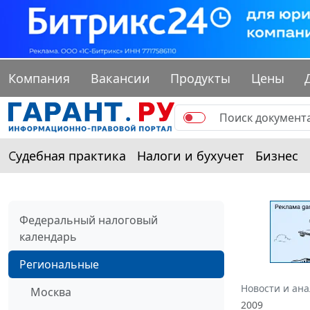
Компания
Вакансии
Продукты
Цены
Судебная практика
Налоги и бухучет
Бизнес
Федеральный налоговый
календарь
Региональные
Новости и ан
Москва
2009