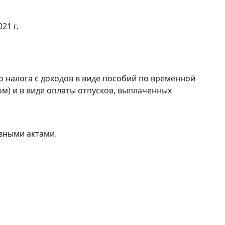
21 г.
 налога с доходов в виде пособий по временной
м) и в виде оплаты отпусков, выплаченных
вными актами.