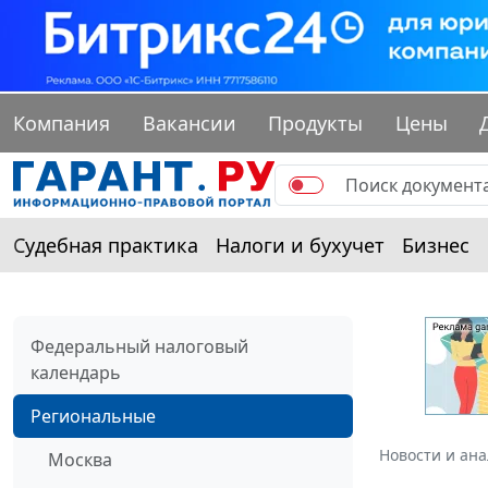
Компания
Вакансии
Продукты
Цены
Судебная практика
Налоги и бухучет
Бизнес
Федеральный налоговый
календарь
Региональные
Новости и ан
Москва