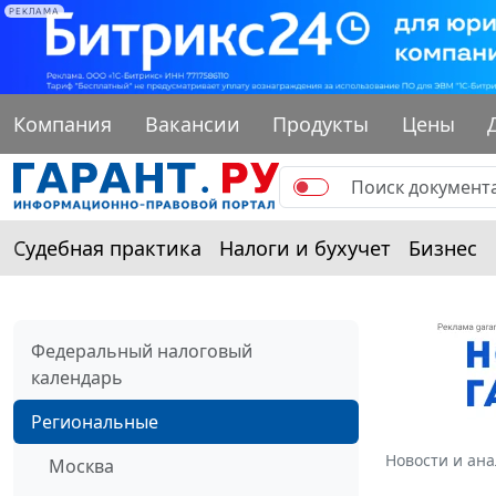
РЕКЛАМА
Компания
Вакансии
Продукты
Цены
Судебная практика
Налоги и бухучет
Бизнес
Федеральный налоговый
календарь
Региональные
Новости и ан
Москва