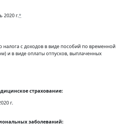
 2020 г.
*
 налога с доходов в виде пособий по временной
м) и в виде оплаты отпусков, выплаченных
едицинское страхование:
020 г.
сиональных заболеваний: