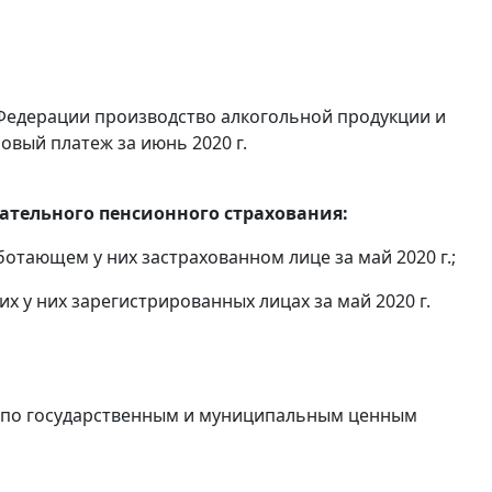
Федерации производство алкогольной продукции и
овый платеж за июнь 2020 г.
тельного пенсионного страхования:
отающем у них застрахованном лице за май 2020 г.;
 у них зарегистрированных лицах за май 2020 г.
в по государственным и муниципальным ценным