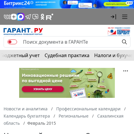
Бюджетный учет
Судебная практика
Налоги и бухуче
Новости и аналитика
Профессиональные календари
Календарь бухгалтера
Региональные
Сахалинская
область
Февраль 2015