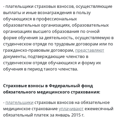
- плательщики страховых взносов, осуществляющие
выплаты и иные вознаграждения в пользу
обучающихся в профессиональных
образовательных организациях, образовательных
организациях высшего образования по очной
форме обучения за деятельность, осуществляемую в
студенческом отряде по трудовым договорам или по
гражданско-правовым договорам,
представляют
документы, подтверждающие членство в
студенческом отряде обучающихся и форму их
обучения в период такого членства.
Страховые взносы в Федеральный фонд
обязательного медицинского страхования:
-
плательщики
страховых взносов на обязательное
медицинское страхование
уплачивают
ежемесячный
обязательный платеж за январь 2015 г.