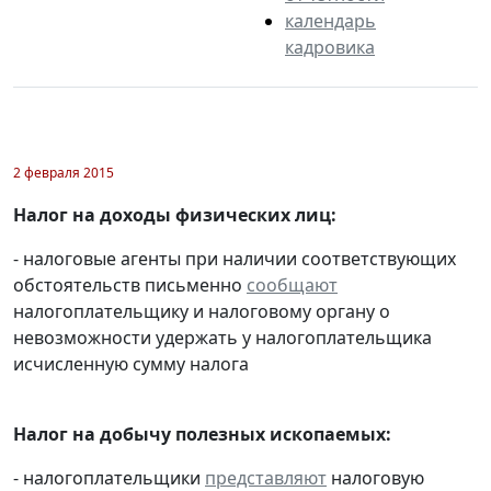
календарь
кадровика
2 февраля 2015
Налог на доходы физических лиц:
- налоговые агенты при наличии соответствующих
обстоятельств письменно
сообщают
налогоплательщику и налоговому органу о
невозможности удержать у налогоплательщика
исчисленную сумму налога
Налог на добычу полезных ископаемых:
- налогоплательщики
представляют
налоговую