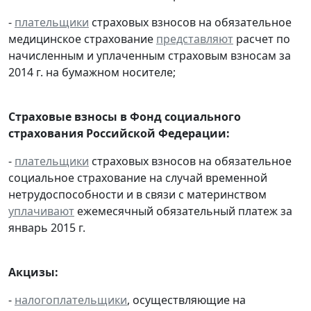
-
плательщики
страховых взносов на обязательное
медицинское страхование
представляют
расчет по
начисленным и уплаченным страховым взносам за
2014 г. на бумажном носителе;
Страховые взносы в Фонд социального
страхования Российской Федерации:
-
плательщики
страховых взносов на обязательное
социальное страхование на случай временной
нетрудоспособности и в связи с материнством
уплачивают
ежемесячный обязательный платеж за
январь 2015 г.
Акцизы:
-
налогоплательщики
, осуществляющие на