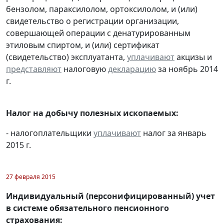
бензолом, параксилолом, ортоксилолом, и (или)
свидетельство о регистрации организации,
совершающей операции с денатурированным
этиловым спиртом, и (или) сертификат
(свидетельство) эксплуатанта,
уплачивают
акцизы и
представляют
налоговую
декларацию
за ноябрь 2014
г.
Налог на добычу полезных ископаемых:
- налогоплательщики
уплачивают
налог за январь
2015 г.
27 февраля 2015
Индивидуальный (персонифицированный) учет
в системе обязательного пенсионного
страхования: