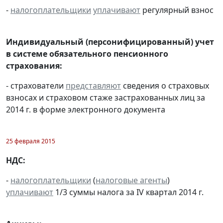
-
налогоплательщики
уплачивают
регулярный взнос
Индивидуальный (персонифицированный) учет
в системе обязательного пенсионного
страхования:
- страхователи
представляют
сведения о страховых
взносах и страховом стаже застрахованных лиц за
2014 г. в форме электронного документа
25 февраля 2015
НДС:
-
налогоплательщики
(
налоговые агенты
)
уплачивают
1/3 суммы налога за IV квартал 2014 г.