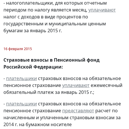
- налогоплательщики, для которых отчетным
периодом по налогу является месяц,
уплачивают
налог с доходов в виде процентов по
государственным и муниципальным ценным
бумагам за январь 2015 г.
16 февраля 2015
Страховые взносы в Пенсионный фонд
Российской Федерации:
-
плательщики
страховых взносов на обязательное
пенсионное страхование
уплачивают
ежемесячный
обязательный платеж за январь 2015 г.;
-
плательщики
страховых взносов на обязательное
пенсионное страхование
представляют
расчет по
начисленным и уплаченным страховым взносам за
2014 г. на бумажном носителе