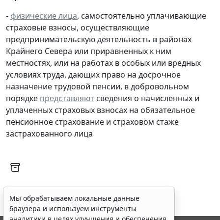
-
физические лица
, самостоятельно уплачивающие
страховые взносы, осуществляющие
предпринимательскую деятельность в районах
Крайнего Севера или приравненных к ним
местностях, или на работах в особых или вредных
условиях труда, дающих право на досрочное
назначение трудовой пенсии, в добровольном
порядке
представляют
сведения о начисленных и
уплаченных страховых взносах на обязательное
пенсионное страхование и страховом стаже
застрахованного лица
Мы обрабатываем локальные данные
браузера и используем инструменты
аналитики в целях улучшения и обеспечения