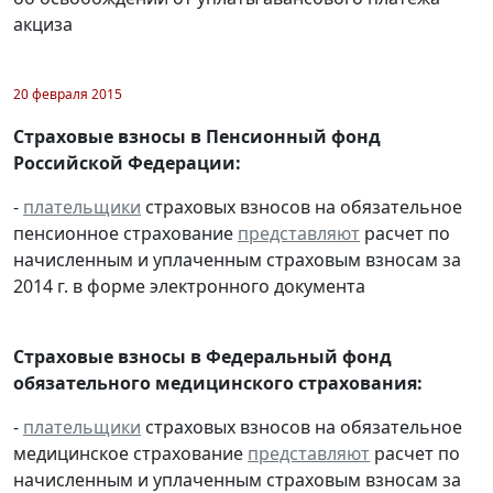
акциза
20 февраля 2015
Страховые взносы в Пенсионный фонд
Российской Федерации:
-
плательщики
страховых взносов на обязательное
пенсионное страхование
представляют
расчет по
начисленным и уплаченным страховым взносам за
2014 г. в форме электронного документа
Страховые взносы в Федеральный фонд
обязательного медицинского страхования:
-
плательщики
страховых взносов на обязательное
медицинское страхование
представляют
расчет по
начисленным и уплаченным страховым взносам за