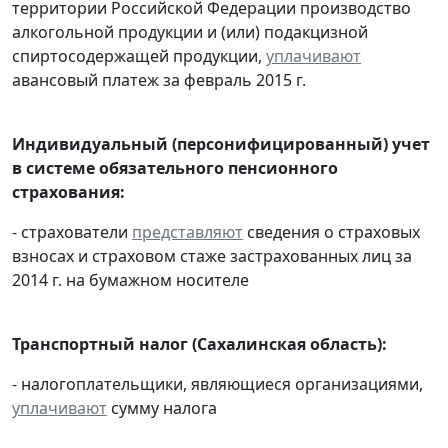
территории Российской Федерации производство
алкогольной продукции и (или) подакцизной
спиртосодержащей продукции,
уплачивают
авансовый платеж за февраль 2015 г.
Индивидуальный (персонифицированный) учет
в системе обязательного пенсионного
страхования:
- страхователи
представляют
сведения о страховых
взносах и страховом стаже застрахованных лиц за
2014 г. на бумажном носителе
Транспортный налог (Сахалинская область):
- налогоплательщики, являющиеся организациями,
уплачивают
сумму налога