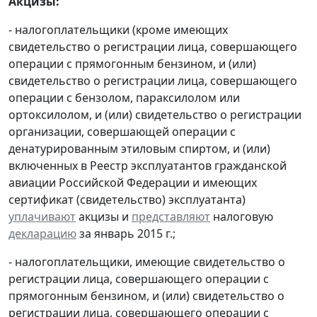
Акцизы:
- налогоплательщики (кроме имеющих
свидетельство о регистрации лица, совершающего
операции с прямогонным бензином, и (или)
свидетельство о регистрации лица, совершающего
операции с бензолом, параксилолом или
ортоксилолом, и (или) свидетельство о регистрации
организации, совершающей операции с
денатурированным этиловым спиртом, и (или)
включенных в Реестр эксплуатантов гражданской
авиации Российской Федерации и имеющих
сертификат (свидетельство) эксплуатанта)
уплачивают
акцизы и
представляют
налоговую
декларацию
за январь 2015 г.;
- налогоплательщики, имеющие свидетельство о
регистрации лица, совершающего операции с
прямогонным бензином, и (или) свидетельство о
регистрации лица, совершающего операции с