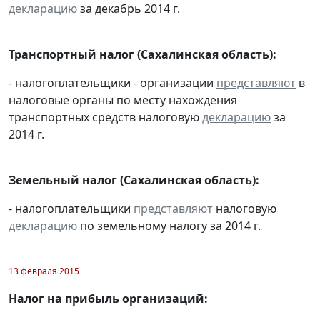
декларацию
за декабрь 2014 г.
Транспортный налог (Сахалинская область):
- налогоплательщики - организации
представляют
в
налоговые органы по месту нахождения
транспортных средств налоговую
декларацию
за
2014 г.
Земельный налог (Сахалинская область):
- налогоплательщики
представляют
налоговую
декларацию
по земельному налогу за 2014 г.
13 февраля 2015
Налог на прибыль организаций: