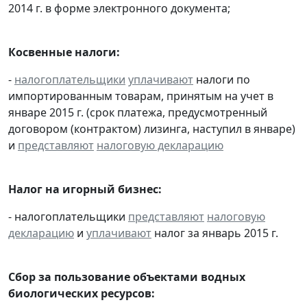
2014 г. в форме электронного документа;
Косвенные налоги:
-
налогоплательщики
уплачивают
налоги по
импортированным товарам, принятым на учет в
январе 2015 г. (срок платежа, предусмотренный
договором (контрактом) лизинга, наступил в январе)
и
представляют
налоговую декларацию
Налог на игорный бизнес:
- налогоплательщики
представляют
налоговую
декларацию
и
уплачивают
налог за январь 2015 г.
Сбор за пользование объектами водных
биологических ресурсов: