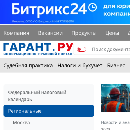
Компания
Вакансии
Продукты
Цены
Судебная практика
Налоги и бухучет
Бизнес
Федеральный налоговый
календарь
Региональные
Москва
Новости и ан
2023