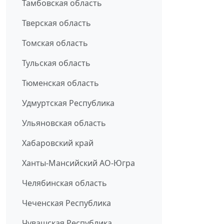
Тамбовская область
Тверская область
Томская область
Тульская область
Тюменская область
Удмуртская Республика
Ульяновская область
Хабаровский край
Ханты-Мансийский АО-Югра
Челябинская область
Чеченская Республика
Чувашская Республика