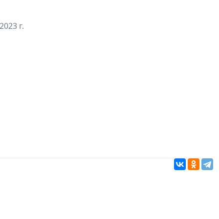
2023 г.