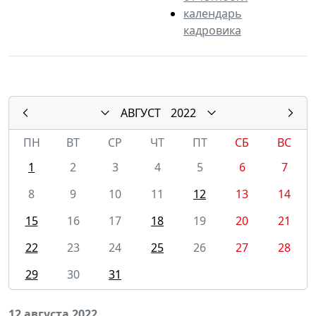
календарь
кадровика
АВГУСТ
2022
ПН
ВТ
СР
ЧТ
ПТ
СБ
ВС
1
2
3
4
5
6
7
8
9
10
11
12
13
14
15
16
17
18
19
20
21
22
23
24
25
26
27
28
29
30
31
12 августа 2022