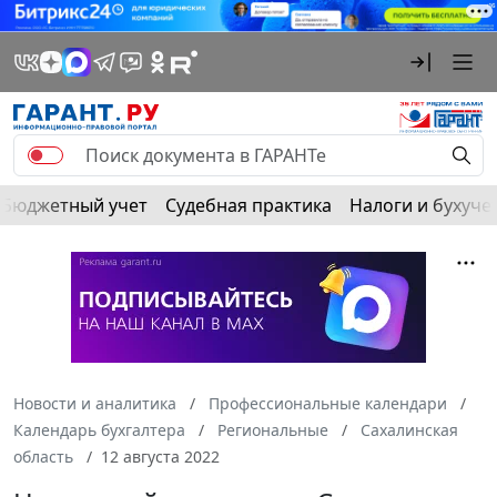
Бюджетный учет
Судебная практика
Налоги и бухуче
Новости и аналитика
Профессиональные календари
Календарь бухгалтера
Региональные
Сахалинская
область
12 августа 2022