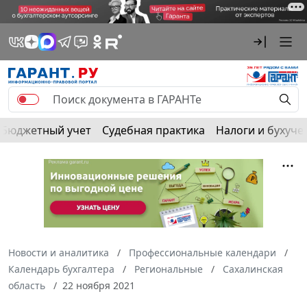
Бюджетный учет
Судебная практика
Налоги и бухуче
Новости и аналитика
Профессиональные календари
Календарь бухгалтера
Региональные
Сахалинская
область
22 ноября 2021