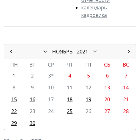
календарь
кадровика
НОЯБРЬ
2021
ПН
ВТ
СР
ЧТ
ПТ
СБ
ВС
1
2
3*
4
5
6
7
8
9
10
11
12
13
14
15
16
17
18
19
20
21
22
23
24
25
26
27
28
29
30