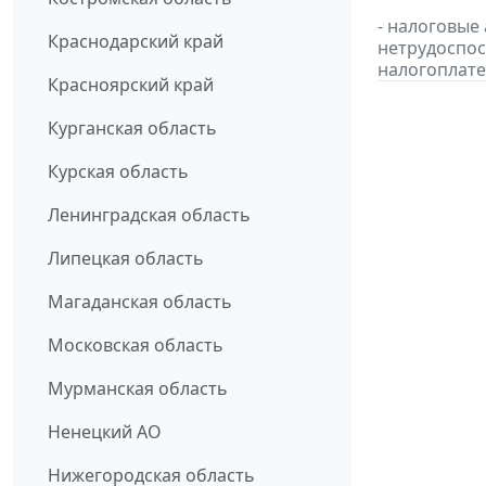
- налоговые
Краснодарский край
нетрудоспос
налогоплате
Красноярский край
Курганская область
Курская область
Ленинградская область
Липецкая область
Магаданская область
Московская область
Мурманская область
Ненецкий АО
Нижегородская область