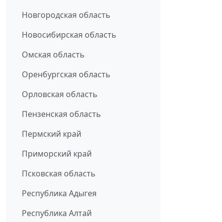
Новгородская область
Новосибирская область
Омская область
Оренбургская область
Орловская область
Пензенская область
Пермский край
Приморский край
Псковская область
Республика Адыгея
Республика Алтай