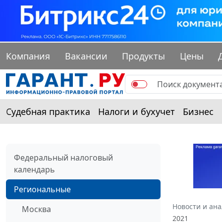
Компания
Вакансии
Продукты
Цены
Судебная практика
Налоги и бухучет
Бизнес
Федеральный налоговый
календарь
Региональные
Новости и ан
Москва
2021