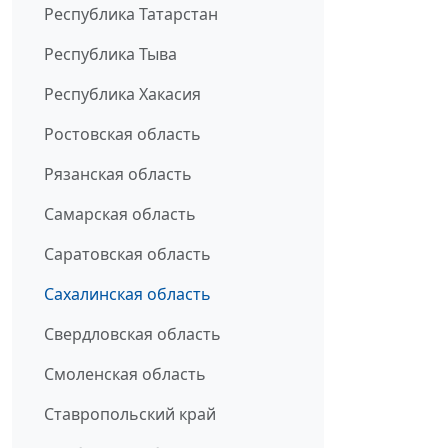
Республика Татарстан
Республика Тыва
Республика Хакасия
Ростовская область
Рязанская область
Самарская область
Саратовская область
Сахалинская область
Свердловская область
Смоленская область
Ставропольский край