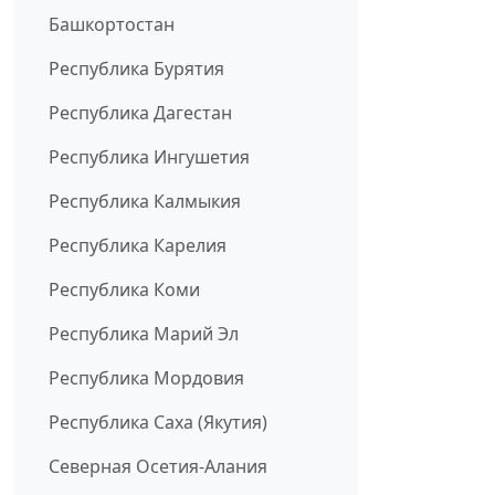
Башкортостан
Республика Бурятия
Республика Дагестан
Республика Ингушетия
Республика Калмыкия
Республика Карелия
Республика Коми
Республика Марий Эл
Республика Мордовия
Республика Саха (Якутия)
Северная Осетия-Алания