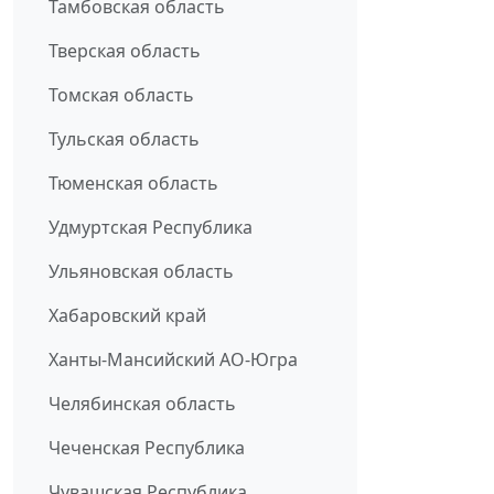
Тамбовская область
Тверская область
Томская область
Тульская область
Тюменская область
Удмуртская Республика
Ульяновская область
Хабаровский край
Ханты-Мансийский АО-Югра
Челябинская область
Чеченская Республика
Чувашская Республика