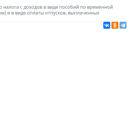
 налога с доходов в виде пособий по временной
м) и в виде оплаты отпусков, выплаченных