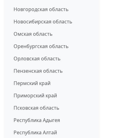
Новгородская область
Новосибирская область
Омская область
Оренбургская область
Орловская область
Пензенская область
Пермский край
Приморский край
Псковская область
Республика Адыгея
Республика Алтай