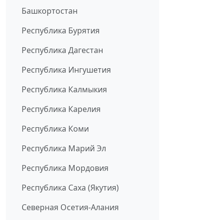
Башкортостан
Республика Бурятия
Республика Дагестан
Республика Ингушетия
Республика Калмыкия
Республика Карелия
Республика Коми
Республика Марий Эл
Республика Мордовия
Республика Саха (Якутия)
Северная Осетия-Алания