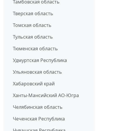
Тамбовская область
Тверская область
Томская область
Тульская область
Тюменская область
Удмуртская Республика
Ульяновская область
Хабаровский край
Ханты-Мансийский АО-Югра
Челябинская область
Чеченская Республика
Чувашская Республика