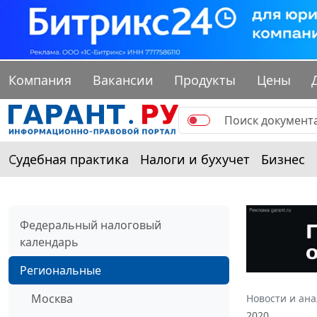
Компания
Вакансии
Продукты
Цены
Судебная практика
Налоги и бухучет
Бизнес
Федеральный налоговый
календарь
Региональные
Москва
Новости и ан
2020