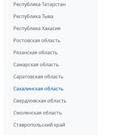
Республика Татарстан
Республика Тыва
Республика Хакасия
Ростовская область
Рязанская область
Самарская область
Саратовская область
Сахалинская область
Свердловская область
Смоленская область
Ставропольский край