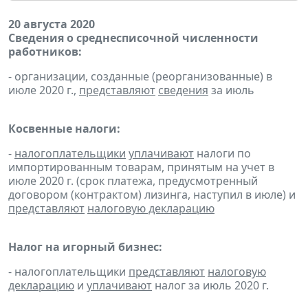
20 августа 2020
Сведения о среднесписочной численности
работников:
- организации, созданные (реорганизованные) в
июле 2020 г.,
представляют
сведения
за июль
Косвенные налоги:
-
налогоплательщики
уплачивают
налоги по
импортированным товарам, принятым на учет в
июле 2020 г. (срок платежа, предусмотренный
договором (контрактом) лизинга, наступил в июле) и
представляют
налоговую декларацию
Налог на игорный бизнес:
- налогоплательщики
представляют
налоговую
декларацию
и
уплачивают
налог за июль 2020 г.