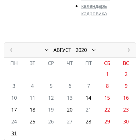
календарь
кадровика
АВГУСТ
2020
ПН
ВТ
СР
ЧТ
ПТ
СБ
ВС
1
2
3
4
5
6
7
8
9
10
11
12
13
14
15
16
17
18
19
20
21
22
23
24
25
26
27
28
29
30
31