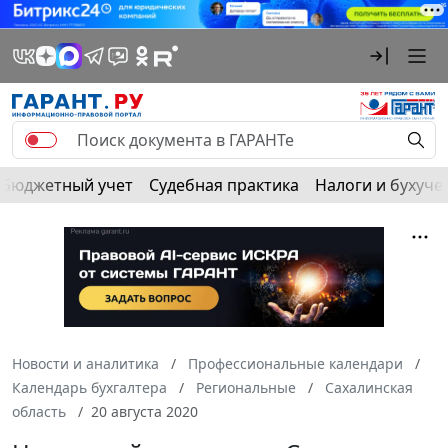
Бюджетный учет
Судебная практика
Налоги и бухуче
Новости и аналитика
Профессиональные календари
Календарь бухгалтера
Региональные
Сахалинская
область
20 августа 2020