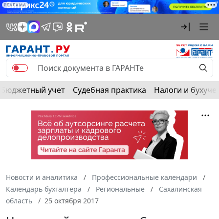
РЕКЛАМА
Бюджетный учет
Судебная практика
Налоги и бухуче
Новости и аналитика
Профессиональные календари
Календарь бухгалтера
Региональные
Сахалинская
область
25 октября 2017