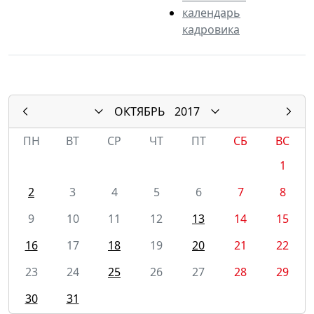
календарь
кадровика
ОКТЯБРЬ
2017
ПН
ВТ
СР
ЧТ
ПТ
СБ
ВС
1
2
3
4
5
6
7
8
9
10
11
12
13
14
15
16
17
18
19
20
21
22
23
24
25
26
27
28
29
30
31