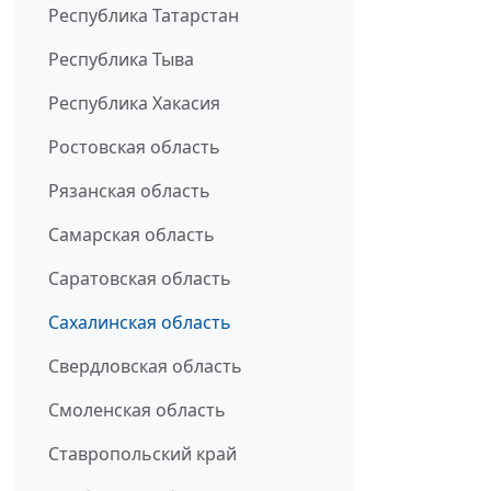
Республика Татарстан
Республика Тыва
Республика Хакасия
Ростовская область
Рязанская область
Самарская область
Саратовская область
Сахалинская область
Свердловская область
Смоленская область
Ставропольский край