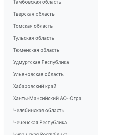
Тамбовская область
Тверская область
Томская область
Тульская область
Тюменская область
Удмуртская Республика
Ульяновская область
Хабаровский край
Ханты-Мансийский АО-Югра
Челябинская область
Чеченская Республика
Чувашская Республика