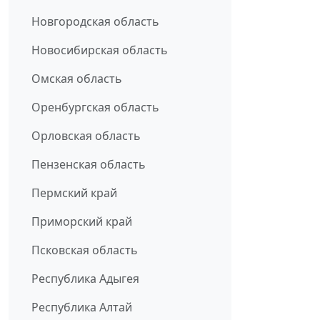
Новгородская область
Новосибирская область
Омская область
Оренбургская область
Орловская область
Пензенская область
Пермский край
Приморский край
Псковская область
Республика Адыгея
Республика Алтай