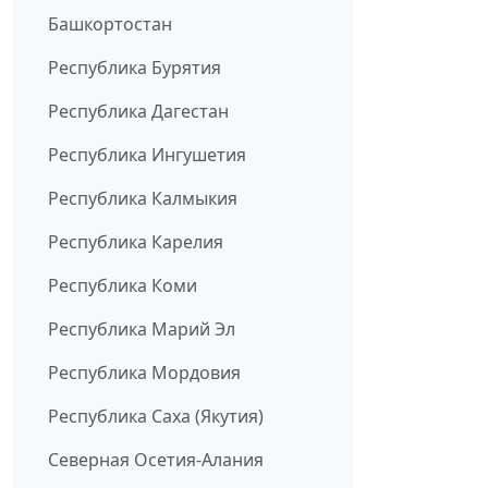
Башкортостан
Республика Бурятия
Республика Дагестан
Республика Ингушетия
Республика Калмыкия
Республика Карелия
Республика Коми
Республика Марий Эл
Республика Мордовия
Республика Саха (Якутия)
Северная Осетия-Алания