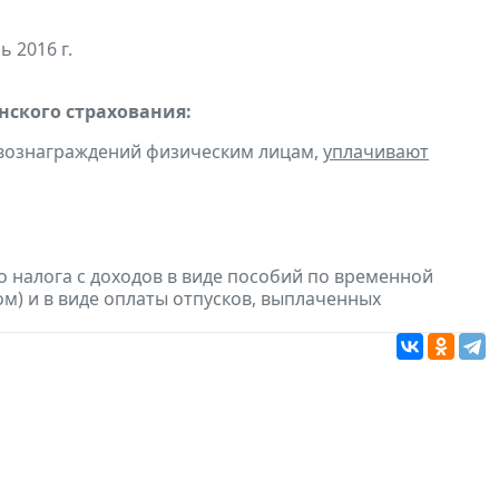
ь 2016 г.
ского страхования:
 вознаграждений физическим лицам,
уплачивают
 налога с доходов в виде пособий по временной
м) и в виде оплаты отпусков, выплаченных