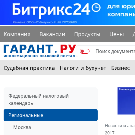
Компания
Вакансии
Продукты
Цены
Судебная практика
Налоги и бухучет
Бизнес
Федеральный налоговый
календарь
Региональные
Новости и ан
Москва
2017