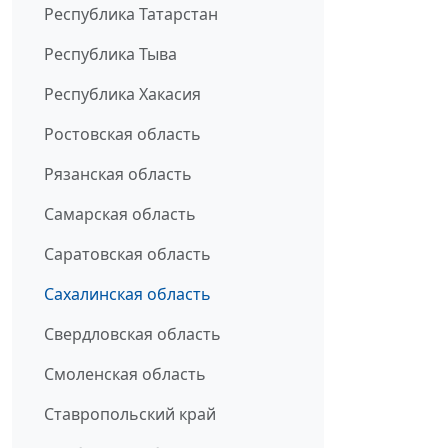
Республика Татарстан
Республика Тыва
Республика Хакасия
Ростовская область
Рязанская область
Самарская область
Саратовская область
Сахалинская область
Свердловская область
Смоленская область
Ставропольский край