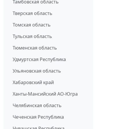
Тамбовская область
Тверская область
Томская область
Тульская область
Тюменская область
Удмуртская Республика
Ульяновская область
Хабаровский край
Ханты-Мансийский АО-Югра
Челябинская область
Чеченская Республика
Чувашская Республика