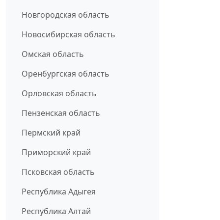
Новгородская область
Новосибирская область
Омская область
Оренбургская область
Орловская область
Пензенская область
Пермский край
Приморский край
Псковская область
Республика Адыгея
Республика Алтай