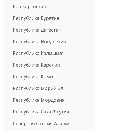
Башкортостан
Республика Бурятия
Республика Дагестан
Республика Ингушетия
Республика Калмыкия
Республика Карелия
Республика Коми
Республика Марий Эл
Республика Мордовия
Республика Саха (Якутия)
Северная Осетия-Алания