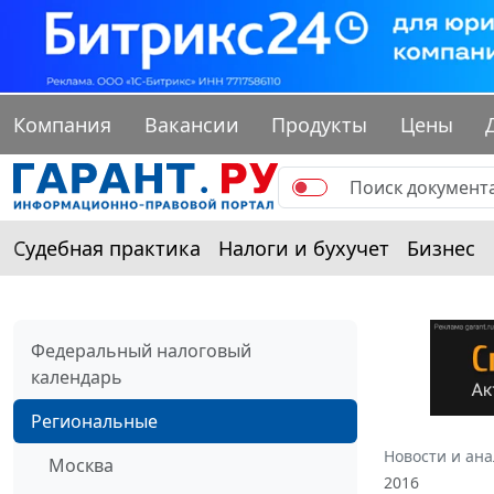
Компания
Вакансии
Продукты
Цены
Судебная практика
Налоги и бухучет
Бизнес
Федеральный налоговый
календарь
Региональные
Новости и ан
Москва
2016