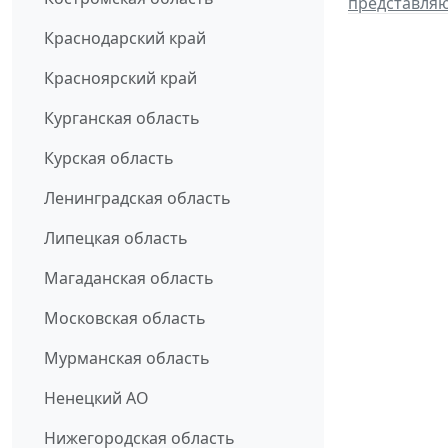
представля
Краснодарский край
Красноярский край
Курганская область
Курская область
Ленинградская область
Липецкая область
Магаданская область
Московская область
Мурманская область
Ненецкий АО
Нижегородская область