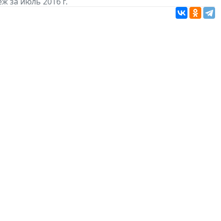
ж за июль 2016 г.