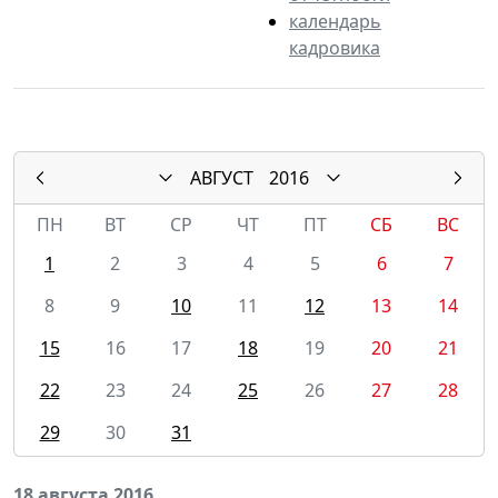
календарь
кадровика
АВГУСТ
2016
ПН
ВТ
СР
ЧТ
ПТ
СБ
ВС
1
2
3
4
5
6
7
8
9
10
11
12
13
14
15
16
17
18
19
20
21
22
23
24
25
26
27
28
29
30
31
18 августа 2016