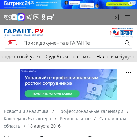
Бюджетный учет
Судебная практика
Налоги и бухуче
Новости и аналитика
Профессиональные календари
Календарь бухгалтера
Региональные
Сахалинская
область
18 августа 2016