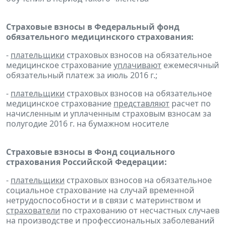
Страховые взносы в Федеральный фонд
обязательного медицинского страхования:
-
плательщики
страховых взносов на обязательное
медицинское страхование
уплачивают
ежемесячный
обязательный платеж за июль 2016 г.;
-
плательщики
страховых взносов на обязательное
медицинское страхование
представляют
расчет по
начисленным и уплаченным страховым взносам за
полугодие 2016 г. на бумажном носителе
Страховые взносы в Фонд социального
страхования Российской Федерации:
-
плательщики
страховых взносов на обязательное
социальное страхование на случай временной
нетрудоспособности и в связи с материнством и
страхователи
по страхованию от несчастных случаев
на производстве и профессиональных заболеваний