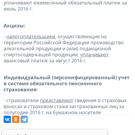
уплачивают ежемесячный обязательный платеж за
июль 2016 г.
Акцизы:
-
налогоплательщики
, осуществляющие на
территории Российской Федерации производство
алкогольной продукции и (или) подакцизной
спиртосодержащей продукции,
уплачивают
авансовый платеж за август 2016 г.
Индивидуальный (персонифицированный) учет
в системе обязательного пенсионного
страхования:
- страхователи
представляют
сведения о страховых
взносах и страховом стаже застрахованных лиц за
полугодие 2016 г. на бумажном носителе