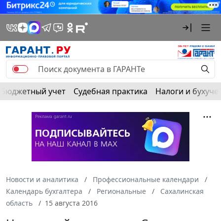
Бюджетный учет
Судебная практика
Налоги и бухуче
Новости и аналитика
Профессиональные календари
Календарь бухгалтера
Региональные
Сахалинская
область
15 августа 2016