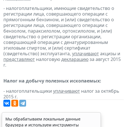
- налогоплательщики, имеющие свидетельство о
регистрации лица, совершающего операции с
прямогонным бензином, и (или) свидетельство о
регистрации лица, совершающего операции с
бензолом, параксилолом, ортоксилолом, и (или)
свидетельство о регистрации организации,
совершающей операции с денатурированным
этиловым спиртом, и (или) сертификат
(свидетельство) эксплуатанта,
уплачивают
акцизы и
представляют
налоговую
декларацию
за август 2015
г.
Налог на добычу полезных ископаемых:
- налогоплательщики
уплачивают
налог за октябрь
2015 г.
Мы обрабатываем локальные данные
браузера и используем инструменты