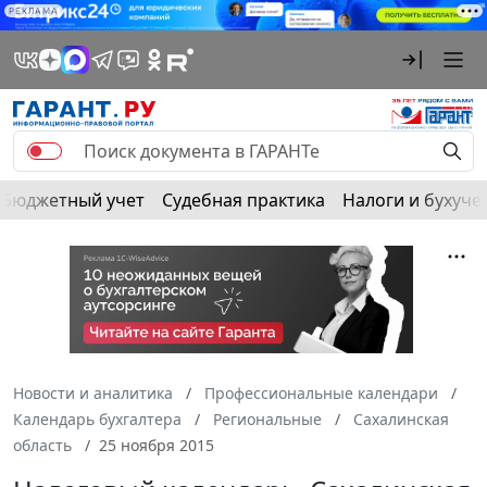
РЕКЛАМА
Бюджетный учет
Судебная практика
Налоги и бухуче
Новости и аналитика
Профессиональные календари
Календарь бухгалтера
Региональные
Сахалинская
область
25 ноября 2015