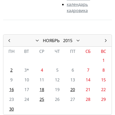
календарь
кадровика
НОЯБРЬ
2015
ПН
ВТ
СР
ЧТ
ПТ
СБ
ВС
1
2
3*
4
5
6
7
8
9
10
11
12
13
14
15
16
17
18
19
20
21
22
23
24
25
26
27
28
29
30