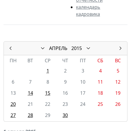
календарь
кадровика
АПРЕЛЬ
2015
ПН
ВТ
СР
ЧТ
ПТ
СБ
ВС
1
2
3
4
5
6
7
8
9
10
11
12
13
14
15
16
17
18
19
20
21
22
23
24
25
26
27
28
29
30