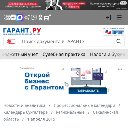
Бюджетный учет
Судебная практика
Налоги и бухуче
Новости и аналитика
Профессиональные календари
Календарь бухгалтера
Региональные
Сахалинская
область
1 апреля 2015