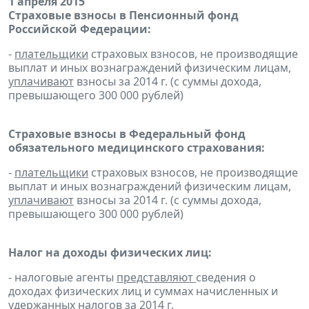
1 апреля 2015
Страховые взносы в Пенсионный фонд
Российской Федерации:
-
плательщики
страховых взносов, не производящие
выплат и иных вознаграждений физическим лицам,
уплачивают
взносы за 2014 г. (с суммы дохода,
превышающего 300 000 рублей)
Страховые взносы в Федеральный фонд
обязательного медицинского страхования:
-
плательщики
страховых взносов, не производящие
выплат и иных вознаграждений физическим лицам,
уплачивают
взносы за 2014 г. (с суммы дохода,
превышающего 300 000 рублей)
Налог на доходы физических лиц:
- налоговые агенты
представляют
сведения о
доходах физических лиц и суммах начисленных и
удержанных налогов за 2014 г.